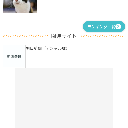
ランキング一覧
関連サイト
朝日新聞（デジタル版）