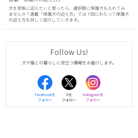
犬を家族に迎えたいと思ったら、選択肢に保護犬も入れてみ
ませんか？連載「保護犬の迎え方」では７回にわたって保護犬
の迎え方を詳しく紹介していきます。
Follow Us!
犬や猫との暮らしに役立つ情報をお届けします。
Facebookを
Xを
Instagramを
フォロー
フォロー
フォロー