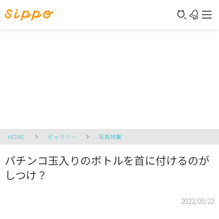
HOME
ギャラリー
写真特集
パチンコ玉入りのボトルを首に付けるのが
しつけ？
2022/05/22