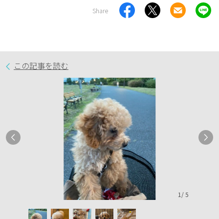
Share
この記事を読む
1
/
5