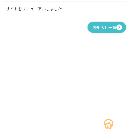
サイトをリニューアルしました
お知らせ一覧