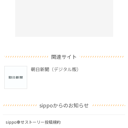
関連サイト
朝日新聞（デジタル版）
sippoからのお知らせ
sippo幸せストーリー投稿規約