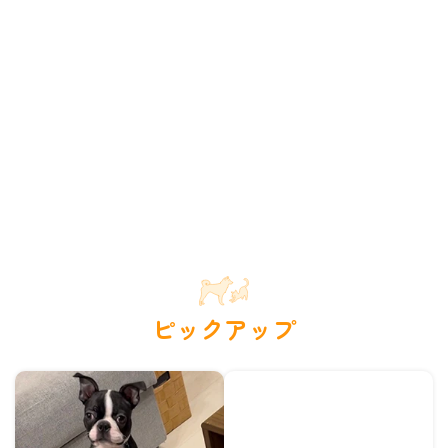
ピックアップ