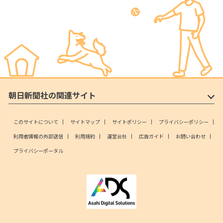
朝日新聞社の関連サイト
このサイトについて
サイトマップ
サイトポリシー
プライバシーポリシー
利用者情報の外部送信
利用規約
運営会社
広告ガイド
お問い合わせ
プライバシーポータル