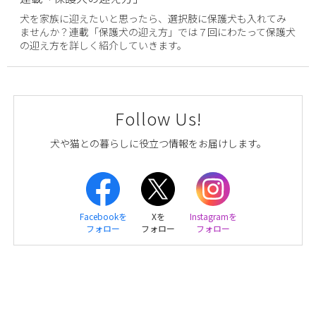
犬を家族に迎えたいと思ったら、選択肢に保護犬も入れてみ
ませんか？連載「保護犬の迎え方」では７回にわたって保護犬
の迎え方を詳しく紹介していきます。
Follow Us!
犬や猫との暮らしに役立つ情報をお届けします。
Facebookを
Xを
Instagramを
フォロー
フォロー
フォロー