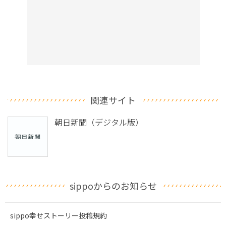
関連サイト
朝日新聞（デジタル版）
sippoからのお知らせ
sippo幸せストーリー投稿規約