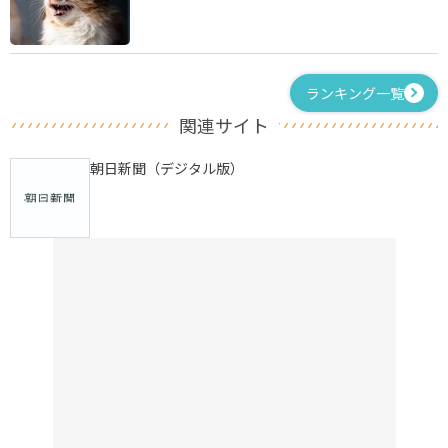
ランキング一覧
関連サイト
朝日新聞（デジタル版）