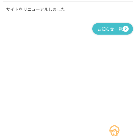
サイトをリニューアルしました
お知らせ一覧