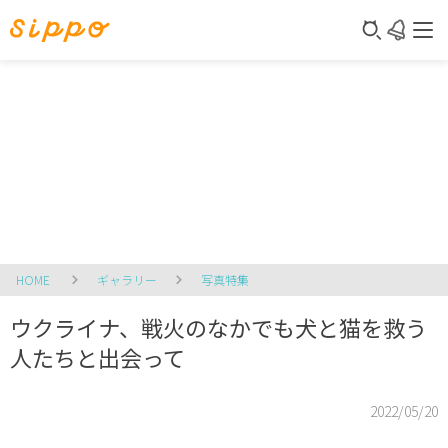
HOME
ギャラリー
写真特集
ウクライナ、戦火のなかでも犬と猫を救う
人たちと出会って
2022/05/20