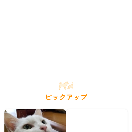
ピックアップ