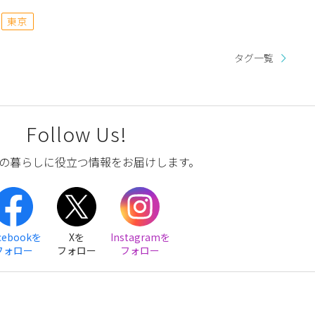
東京
タグ一覧
Follow Us!
の暮らしに役立つ情報をお届けします。
cebookを
Xを
Instagramを
フォロー
フォロー
フォロー