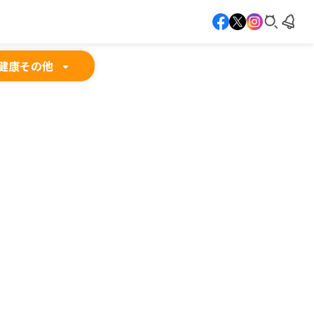
健康
その他