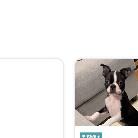
中津海麻子