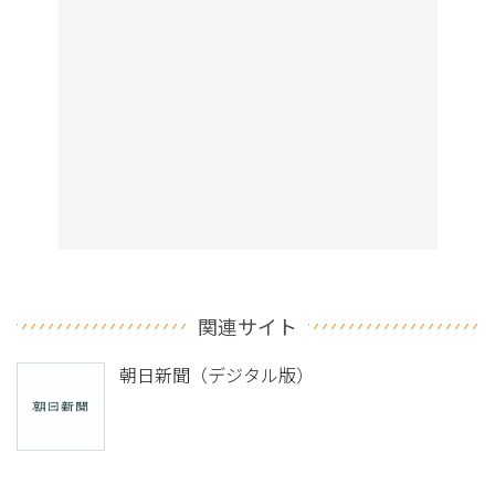
関連サイト
朝日新聞（デジタル版）