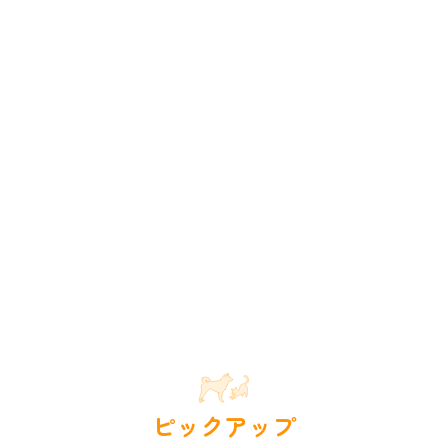
ピックアップ