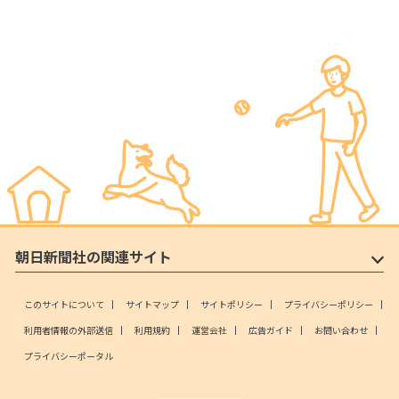
朝日新聞社の関連サイト
このサイトについて
サイトマップ
サイトポリシー
プライバシーポリシー
利用者情報の外部送信
利用規約
運営会社
広告ガイド
お問い合わせ
プライバシーポータル