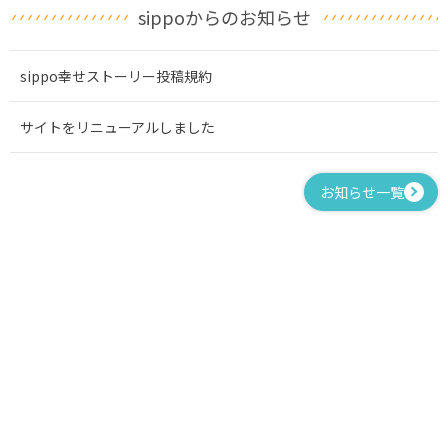
sippoからのお知らせ
sippo幸せストーリー投稿規約
サイトをリニューアルしました
お知らせ一覧