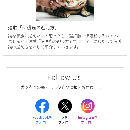
連載「保護猫の迎え方」
猫を家族に迎えたいと思ったら、選択肢に保護猫も入れてみ
ませんか？連載「保護猫の迎え方」では、７回にわたって保護
猫の迎え方を詳しく紹介していきます。
Follow Us!
犬や猫との暮らしに役立つ情報をお届けします。
Facebookを
Xを
Instagramを
フォロー
フォロー
フォロー