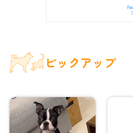
Fa
ピックアップ