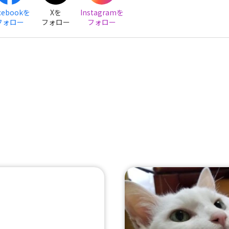
cebookを
Xを
Instagramを
フォロー
フォロー
フォロー