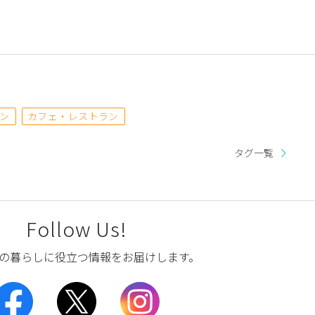
ン
カフェ・レストラン
タグ一覧
Follow Us!
の暮らしに役立つ情報をお届けします。