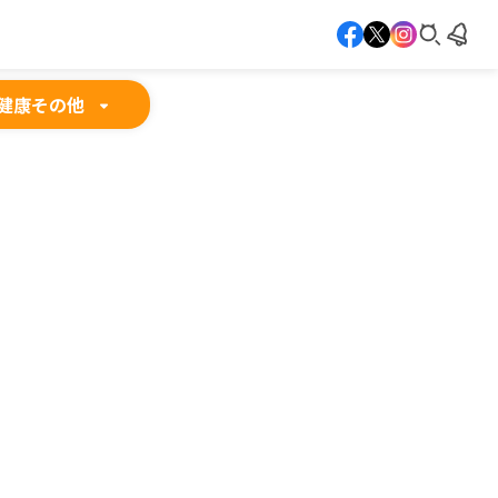
健康
その他