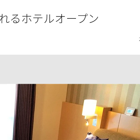
れるホテルオープン