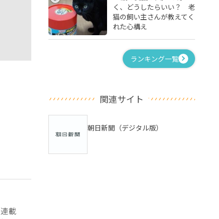
く、どうしたらいい？ 老
猫の飼い主さんが教えてく
れた心構え
ランキング一覧
関連サイト
朝日新聞（デジタル版）
？連載