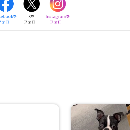
cebookを
Xを
Instagramを
フォロー
フォロー
フォロー