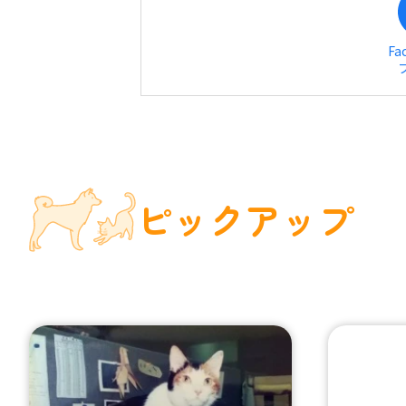
Fa
ピックアップ