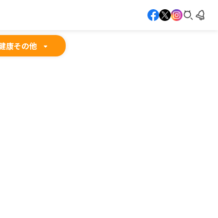
健康
その他