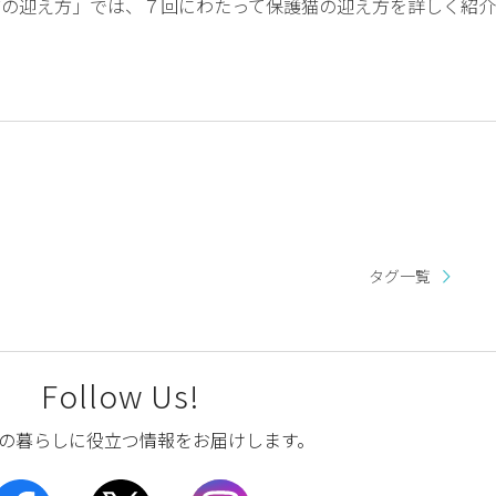
猫の迎え方」では、７回にわたって保護猫の迎え方を詳しく紹介
タグ一覧
Follow Us!
の暮らしに役立つ情報をお届けします。