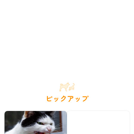
ピックアップ