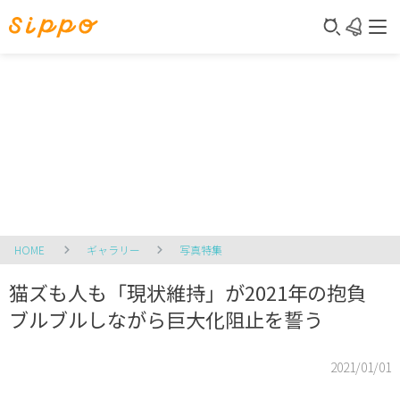
HOME
ギャラリー
写真特集
猫ズも人も「現状維持」が2021年の抱負
ブルブルしながら巨大化阻止を誓う
2021/01/01