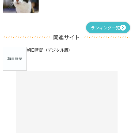
ランキング一覧
関連サイト
朝日新聞（デジタル版）