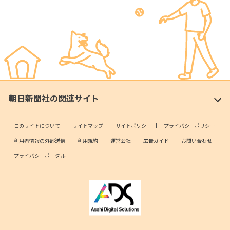
朝日新聞社の関連サイト
このサイトについて
サイトマップ
サイトポリシー
プライバシーポリシー
利用者情報の外部送信
利用規約
運営会社
広告ガイド
お問い合わせ
プライバシーポータル