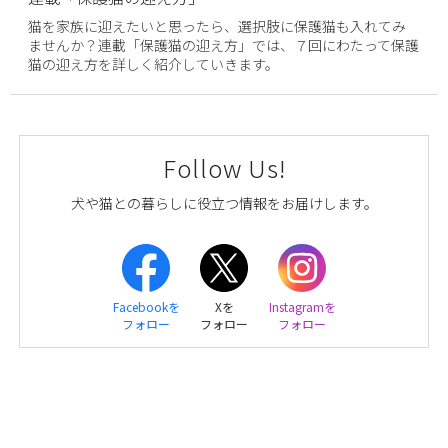
猫を家族に迎えたいと思ったら、選択肢に保護猫も入れてみ
ませんか？連載「保護猫の迎え方」では、７回にわたって保護
猫の迎え方を詳しく紹介していきます。
Follow Us!
犬や猫との暮らしに役立つ情報をお届けします。
Facebookを
Xを
Instagramを
フォロー
フォロー
フォロー