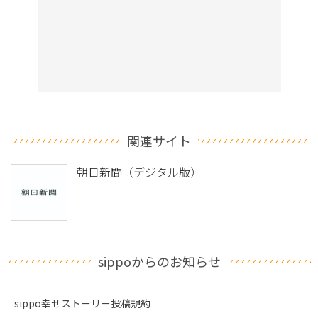
関連サイト
朝日新聞（デジタル版）
sippoからのお知らせ
sippo幸せストーリー投稿規約