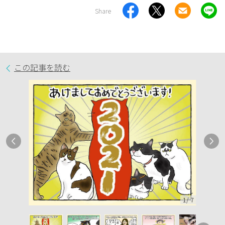
Share
この記事を読む
1
/
7