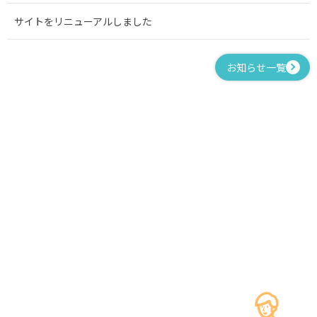
サイトをリニューアルしました
お知らせ一覧