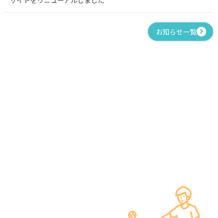
お知らせ一覧