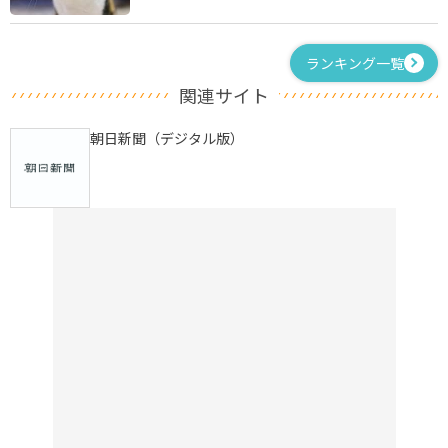
ランキング一覧
関連サイト
朝日新聞（デジタル版）