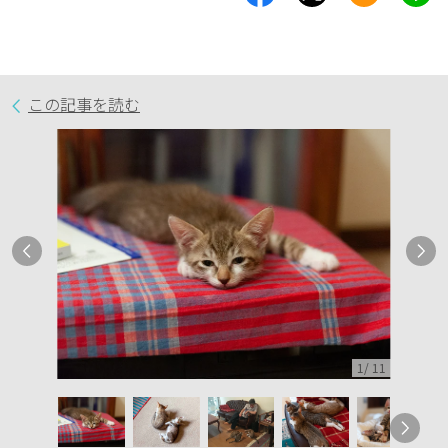
この記事を読む
1
/
11