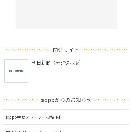
関連サイト
朝日新聞（デジタル版）
sippoからのお知らせ
sippo幸せストーリー投稿規約
サイトをリニューアルしました