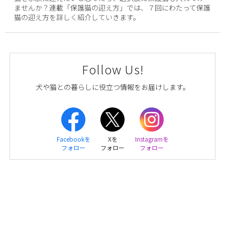
ませんか？連載「保護猫の迎え方」では、７回にわたって保護
猫の迎え方を詳しく紹介していきます。
Follow Us!
犬や猫との暮らしに役立つ情報をお届けします。
Facebookを
Xを
Instagramを
フォロー
フォロー
フォロー