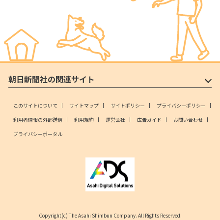
朝日新聞社の関連サイト
このサイトについて
サイトマップ
サイトポリシー
プライバシーポリシー
利用者情報の外部送信
利用規約
運営会社
広告ガイド
お問い合わせ
プライバシーポータル
Copyright(c) The Asahi Shimbun Company. All Rights Reserved.