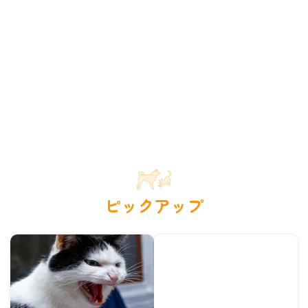
ピックアップ