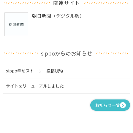
関連サイト
朝日新聞（デジタル版）
sippoからのお知らせ
sippo幸せストーリー投稿規約
サイトをリニューアルしました
お知らせ一覧