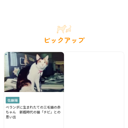
ピックアップ
佐藤陽
ベランダに生まれたての三毛猫の赤
ちゃん 新婚時代の猫「チビ」との
思い出