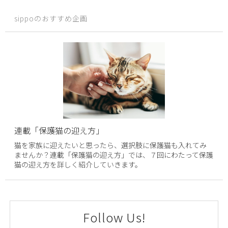
sippoのおすすめ企画
連載「保護猫の迎え方」
猫を家族に迎えたいと思ったら、選択肢に保護猫も入れてみ
ませんか？連載「保護猫の迎え方」では、７回にわたって保護
猫の迎え方を詳しく紹介していきます。
Follow Us!