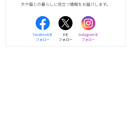
犬や猫との暮らしに役立つ情報をお届けします。
Facebookを
Xを
Instagramを
フォロー
フォロー
フォロー