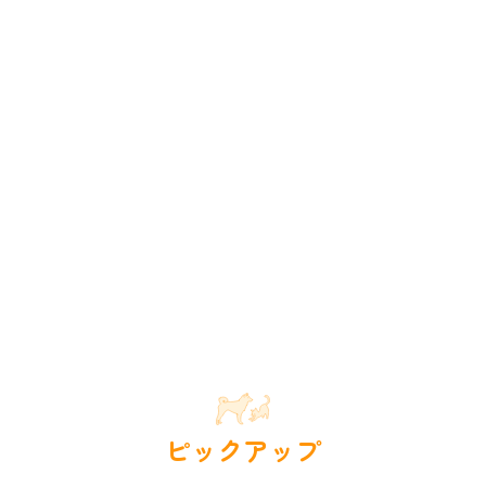
ピックアップ