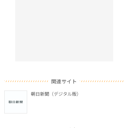
関連サイト
朝日新聞（デジタル版）