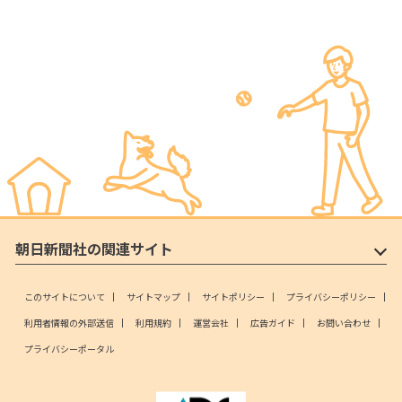
朝日新聞社の関連サイト
このサイトについて
サイトマップ
サイトポリシー
プライバシーポリシー
利用者情報の外部送信
利用規約
運営会社
広告ガイド
お問い合わせ
プライバシーポータル