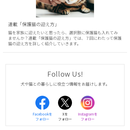
連載「保護猫の迎え方」
猫を家族に迎えたいと思ったら、選択肢に保護猫も入れてみ
ませんか？連載「保護猫の迎え方」では、７回にわたって保護
猫の迎え方を詳しく紹介していきます。
Follow Us!
犬や猫との暮らしに役立つ情報をお届けします。
Facebookを
Xを
Instagramを
フォロー
フォロー
フォロー