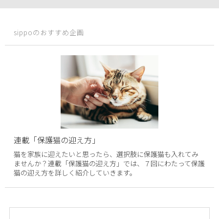
sippoのおすすめ企画
連載「保護猫の迎え方」
猫を家族に迎えたいと思ったら、選択肢に保護猫も入れてみ
ませんか？連載「保護猫の迎え方」では、７回にわたって保護
猫の迎え方を詳しく紹介していきます。