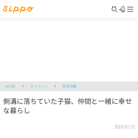
HOME
ギャラリー
写真特集
側溝に落ちていた子猫、仲間と一緒に幸せ
な暮らし
2019/07/21