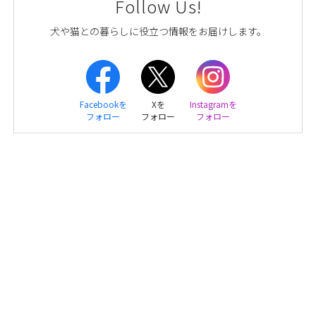
Follow Us!
犬や猫との暮らしに役立つ情報をお届けします。
Facebookを
Xを
Instagramを
フォロー
フォロー
フォロー