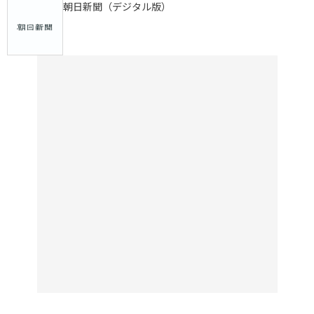
朝日新聞（デジタル版）