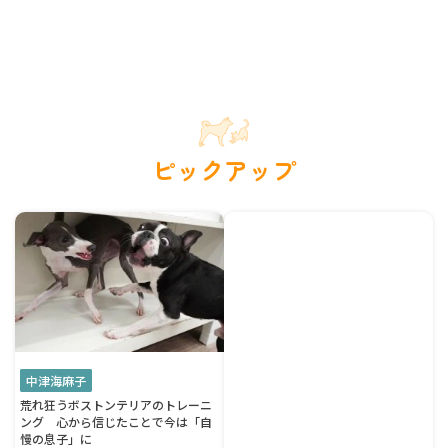
ピックアップ
中津海麻子
荒れ狂うボストンテリアのトレーニ
ング 心から信じたことで今は「自
慢の息子」に