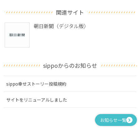
関連サイト
朝日新聞（デジタル版）
sippoからのお知らせ
sippo幸せストーリー投稿規約
サイトをリニューアルしました
お知らせ一覧