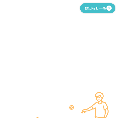
お知らせ一覧