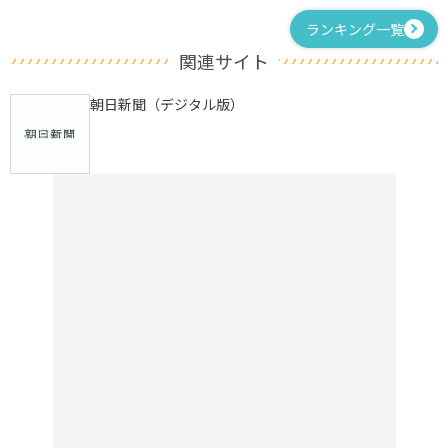
ランキング一覧
関連サイト
朝日新聞（デジタル版）