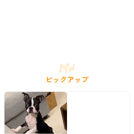
ピックアップ