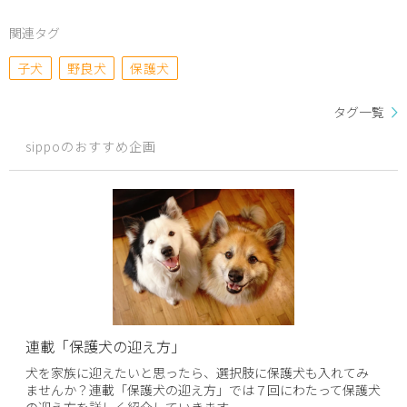
関連タグ
子犬
野良犬
保護犬
タグ一覧
sippoのおすすめ企画
連載「保護犬の迎え方」
犬を家族に迎えたいと思ったら、選択肢に保護犬も入れてみ
ませんか？連載「保護犬の迎え方」では７回にわたって保護犬
の迎え方を詳しく紹介していきます。