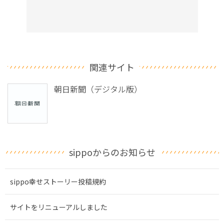
関連サイト
朝日新聞（デジタル版）
sippoからのお知らせ
sippo幸せストーリー投稿規約
サイトをリニューアルしました