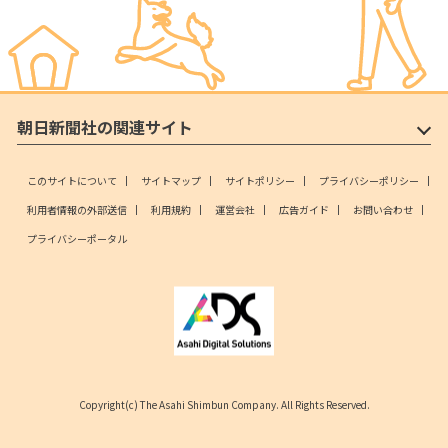
朝日新聞社の関連サイト
このサイトについて
サイトマップ
サイトポリシー
プライバシーポリシー
利用者情報の外部送信
利用規約
運営会社
広告ガイド
お問い合わせ
プライバシーポータル
Copyright(c) The Asahi Shimbun Company. All Rights Reserved.