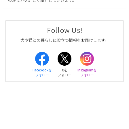
Follow Us!
犬や猫との暮らしに役立つ情報をお届けします。
Facebookを
Xを
Instagramを
フォロー
フォロー
フォロー