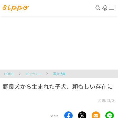
HOME
ギャラリー
写真特集
野良犬から生まれた子犬、頼もしい存在に
2019/03/05
Share