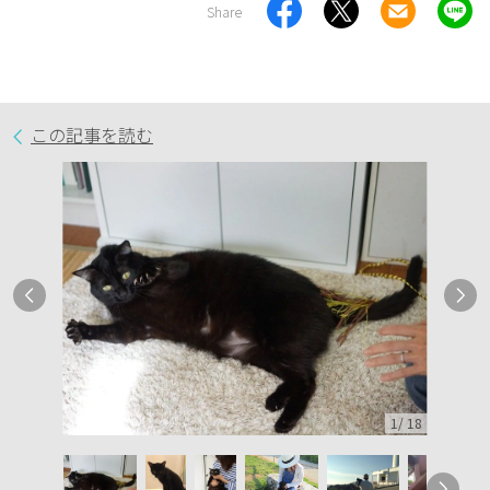
Share
この記事を読む
1
/
18