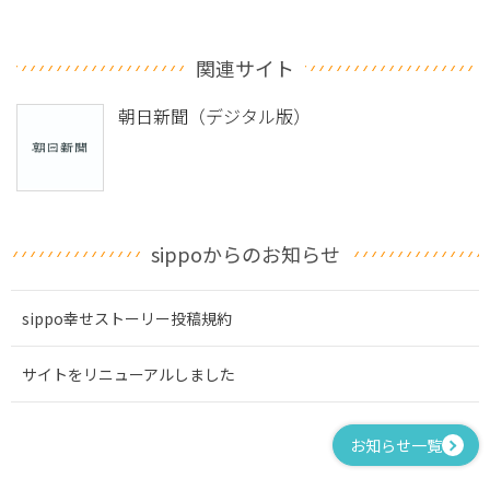
関連サイト
朝日新聞（デジタル版）
sippoからのお知らせ
sippo幸せストーリー投稿規約
サイトをリニューアルしました
お知らせ一覧