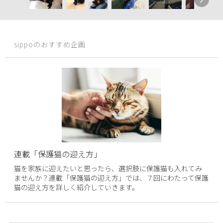
sippoのおすすめ企画
連載「保護猫の迎え方」
猫を家族に迎えたいと思ったら、選択肢に保護猫も入れてみ
ませんか？連載「保護猫の迎え方」では、７回にわたって保護
猫の迎え方を詳しく紹介していきます。