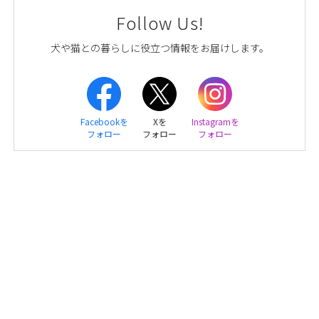
Follow Us!
犬や猫との暮らしに役立つ情報をお届けします。
Facebookを
Xを
Instagramを
フォロー
フォロー
フォロー