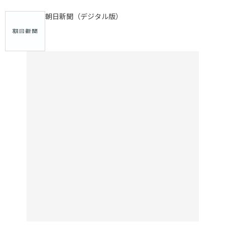
朝日新聞（デジタル版）