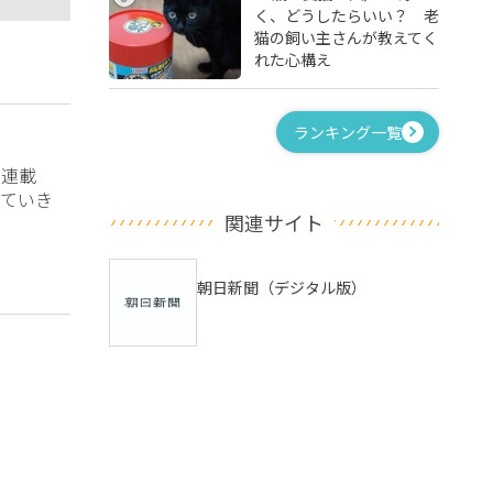
く、どうしたらいい？ 老
猫の飼い主さんが教えてく
れた心構え
ランキング一覧
？連載
ていき
関連サイト
朝日新聞（デジタル版）