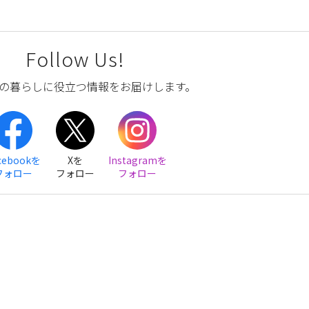
Follow Us!
の暮らしに役立つ情報をお届けします。
cebookを
Xを
Instagramを
フォロー
フォロー
フォロー