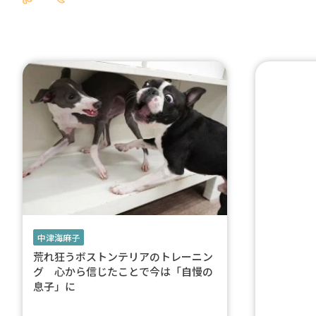
中津海麻子
荒れ狂うボストンテリアのトレーニン
グ 心から信じたことで今は「自慢の
息子」に