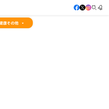
健康
その他