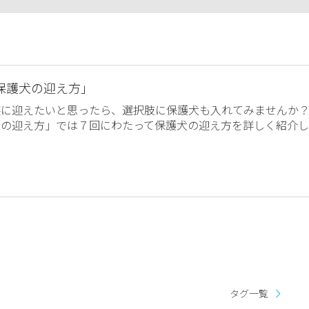
保護犬の迎え方」
族に迎えたいと思ったら、選択肢に保護犬も入れてみませんか
犬の迎え方」では７回にわたって保護犬の迎え方を詳しく紹介し
タグ一覧