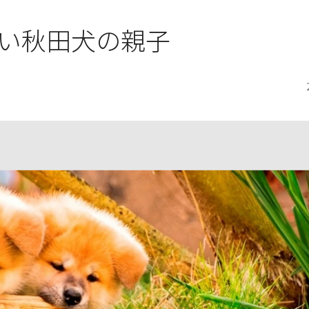
い秋田犬の親子