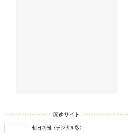
関連サイト
朝日新聞（デジタル版）