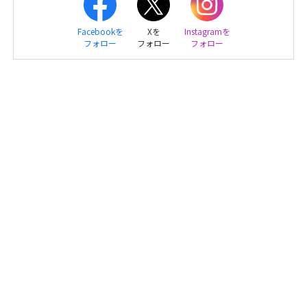
Facebookを
Xを
Instagramを
フォロー
フォロー
フォロー