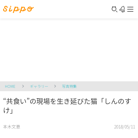
HOME
ギャラリー
写真特集
“共食い”の現場を生き延びた猫「しんのす
け」
本木文恵
2018/05/11