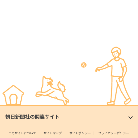
朝日新聞社の関連サイト
このサイトについて
サイトマップ
サイトポリシー
プライバシーポリシー