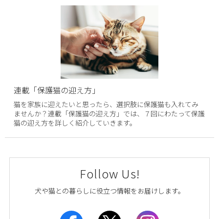
連載「保護猫の迎え方」
猫を家族に迎えたいと思ったら、選択肢に保護猫も入れてみ
ませんか？連載「保護猫の迎え方」では、７回にわたって保護
猫の迎え方を詳しく紹介していきます。
Follow Us!
犬や猫との暮らしに役立つ情報をお届けします。