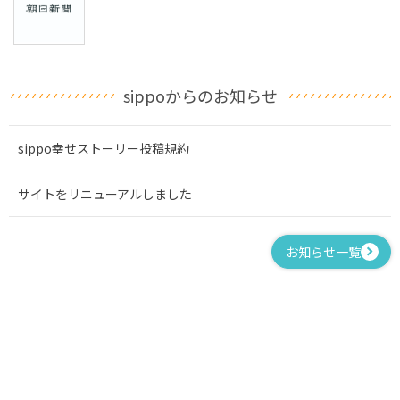
sippoからのお知らせ
sippo幸せストーリー投稿規約
サイトをリニューアルしました
お知らせ一覧