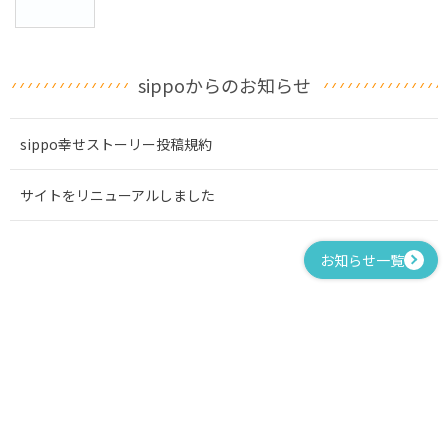
sippoからのお知らせ
sippo幸せストーリー投稿規約
サイトをリニューアルしました
お知らせ一覧