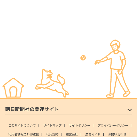
朝日新聞社の関連サイト
このサイトについて
サイトマップ
サイトポリシー
プライバシーポリシー
利用者情報の外部送信
利用規約
運営会社
広告ガイド
お問い合わせ