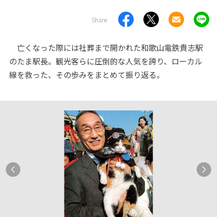
Share
亡くなった際には社葬まで開かれた和歌山電鉄貴志駅
のたま駅長。観光客らに圧倒的な人気を誇り、ローカル
線を救った、その歩みをまとめて振り返る。