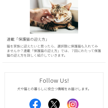
連載「保護猫の迎え方」
猫を家族に迎えたいと思ったら、選択肢に保護猫も入れてみ
ませんか？連載「保護猫の迎え方」では、７回にわたって保護
猫の迎え方を詳しく紹介していきます。
Follow Us!
犬や猫との暮らしに役立つ情報をお届けします。