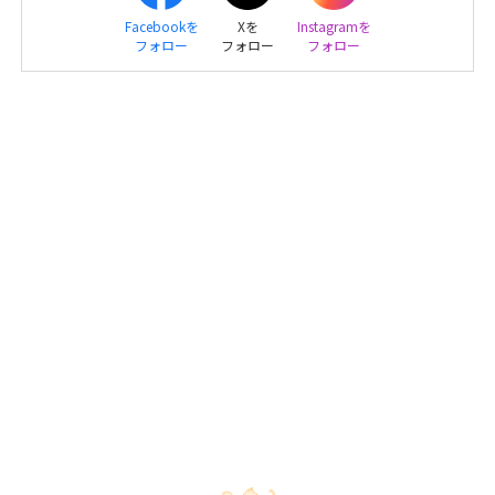
Facebookを
Xを
Instagramを
フォロー
フォロー
フォロー