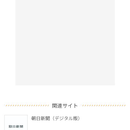
関連サイト
朝日新聞（デジタル版）