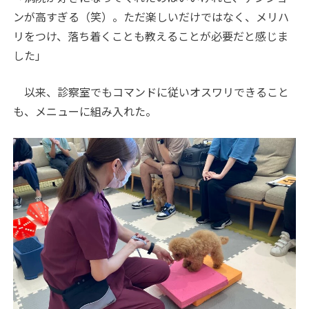
ンが高すぎる（笑）。ただ楽しいだけではなく、メリハ
リをつけ、落ち着くことも教えることが必要だと感じま
した」
以来、診察室でもコマンドに従いオスワリできること
も、メニューに組み入れた。