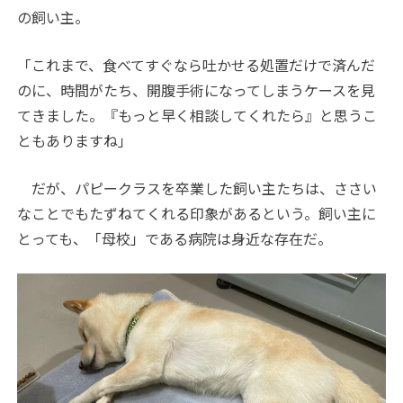
の飼い主。
「これまで、食べてすぐなら吐かせる処置だけで済んだ
のに、時間がたち、開腹手術になってしまうケースを見
てきました。『もっと早く相談してくれたら』と思うこ
ともありますね」
だが、パピークラスを卒業した飼い主たちは、ささい
なことでもたずねてくれる印象があるという。飼い主に
とっても、「母校」である病院は身近な存在だ。