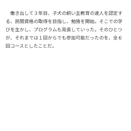
働き出して３年目、子犬の飼い主教育の達人を認定す
る、民間資格の取得を目指し、勉強を開始。そこでの学
びを生かし、プログラムも見直していった。そのひとつ
が、それまでは１回からでも参加可能だったのを、全６
回コースとしたことだ。