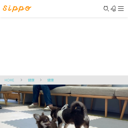
HOME
健康
健康