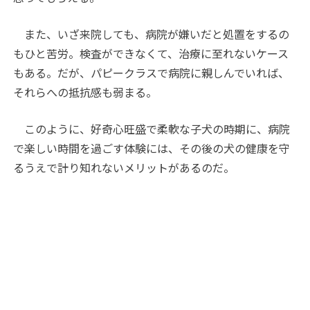
また、いざ来院しても、病院が嫌いだと処置をするの
もひと苦労。検査ができなくて、治療に至れないケース
もある。だが、パピークラスで病院に親しんでいれば、
それらへの抵抗感も弱まる。
このように、好奇心旺盛で柔軟な子犬の時期に、病院
で楽しい時間を過ごす体験には、その後の犬の健康を守
るうえで計り知れないメリットがあるのだ。