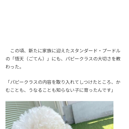
この頃、新たに家族に迎えたスタンダード・プードル
の「悟天（ごてん）」にも、パピークラスの大切さを教
わった。
「パピークラスの内容を取り入れてしつけたところ、か
むことも、うなることも知らない子に育ったんです」