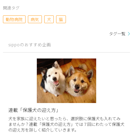
関連タグ
動物病院
病気
犬
猫
タグ一覧
sippoのおすすめ企画
連載「保護犬の迎え方」
犬を家族に迎えたいと思ったら、選択肢に保護犬も入れてみ
ませんか？連載「保護犬の迎え方」では７回にわたって保護犬
の迎え方を詳しく紹介していきます。