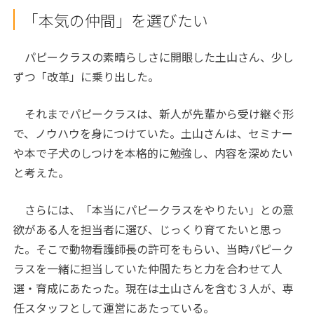
「本気の仲間」を選びたい
パピークラスの素晴らしさに開眼した土山さん、少し
ずつ「改革」に乗り出した。
それまでパピークラスは、新人が先輩から受け継ぐ形
で、ノウハウを身につけていた。土山さんは、セミナー
や本で子犬のしつけを本格的に勉強し、内容を深めたい
と考えた。
さらには、「本当にパピークラスをやりたい」との意
欲がある人を担当者に選び、じっくり育てたいと思っ
た。そこで動物看護師長の許可をもらい、当時パピーク
ラスを一緒に担当していた仲間たちと力を合わせて人
選・育成にあたった。現在は土山さんを含む３人が、専
任スタッフとして運営にあたっている。