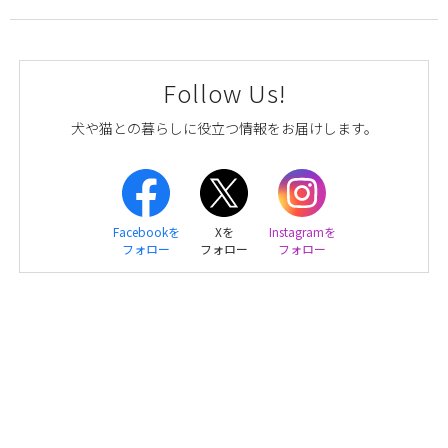
Follow Us!
犬や猫との暮らしに役立つ情報をお届けします。
Facebookを
Xを
Instagramを
フォロー
フォロー
フォロー