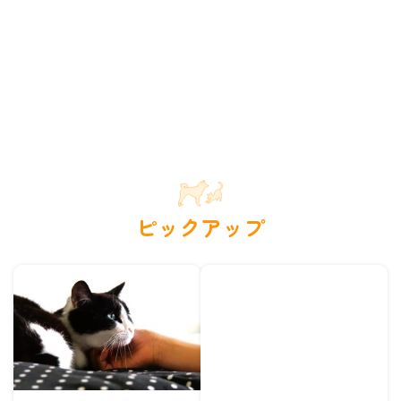
ピックアップ