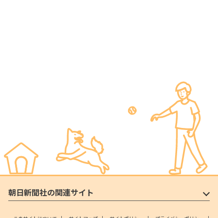
朝日新聞社の関連サイト