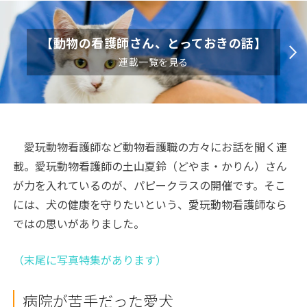
【動物の看護師さん、とっておきの話】
連載一覧を見る
愛玩動物看護師など動物看護職の方々にお話を聞く連
載。愛玩動物看護師の土山夏鈴（どやま・かりん）さん
が力を入れているのが、パピークラスの開催です。そこ
には、犬の健康を守りたいという、愛玩動物看護師なら
ではの思いがありました。
（末尾に写真特集があります）
病院が苦手だった愛犬