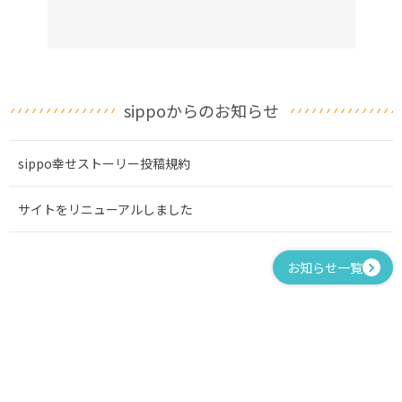
sippoからのお知らせ
sippo幸せストーリー投稿規約
サイトをリニューアルしました
お知らせ一覧