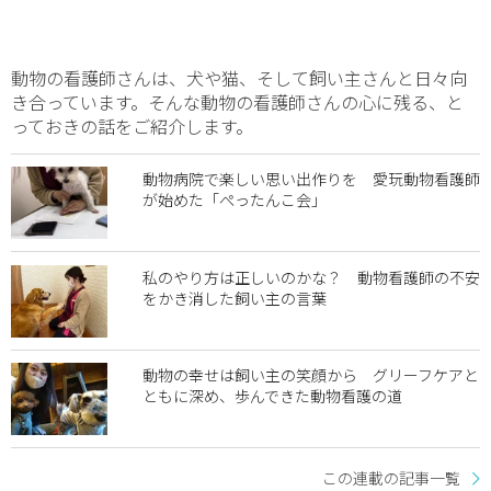
動物の看護師さんは、犬や猫、そして飼い主さんと日々向
き合っています。そんな動物の看護師さんの心に残る、と
っておきの話をご紹介します。
動物病院で楽しい思い出作りを 愛玩動物看護師
が始めた「ぺったんこ会」
私のやり方は正しいのかな？ 動物看護師の不安
をかき消した飼い主の言葉
動物の幸せは飼い主の笑顔から グリーフケアと
ともに深め、歩んできた動物看護の道
この連載の記事一覧