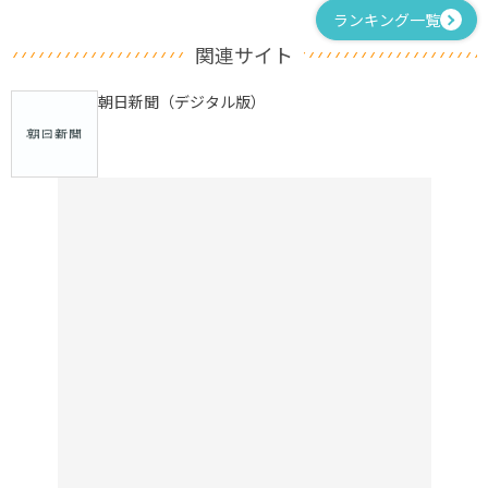
ランキング一覧
関連サイト
朝日新聞（デジタル版）