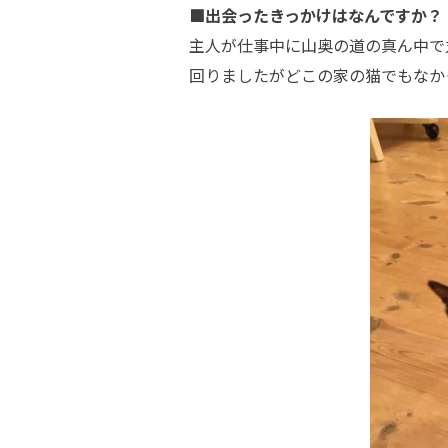
■出会ったきっかけはなんですか？
主人が仕事中に山奥の道の真ん中で
回りましたがどこの家の猫でもなか