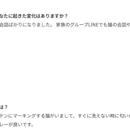
なたに起きた変化はありますか？
話ばかりになりました。 家族のグループLINEでも猫の会話
は？
テンにマーキングする猫がいまして、すぐに洗えない時に匂い
レーが良いです。