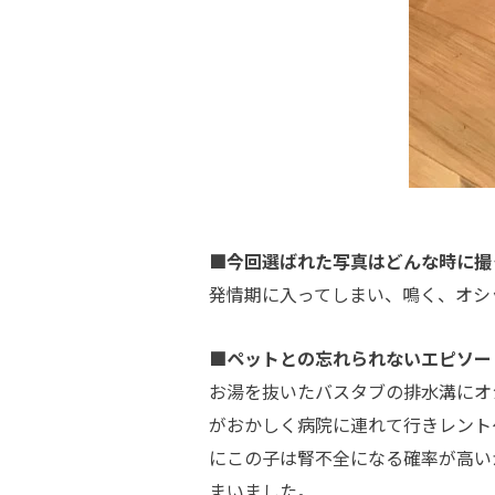
■今回選ばれた写真はどんな時に撮
発情期に入ってしまい、鳴く、オシ
■ペットとの忘れられないエピソー
お湯を抜いたバスタブの排水溝にオ
がおかしく病院に連れて行きレント
にこの子は腎不全になる確率が高い
まいました。