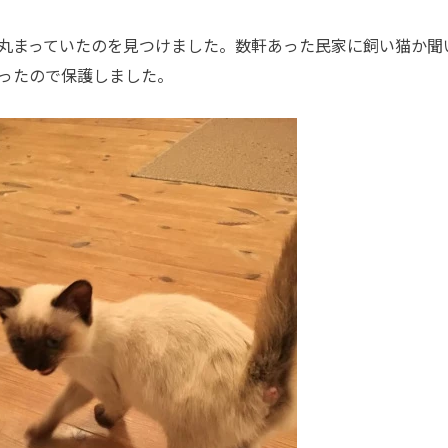
丸まっていたのを見つけました。数軒あった民家に飼い猫か聞
ったので保護しました。