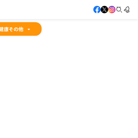
健康
その他