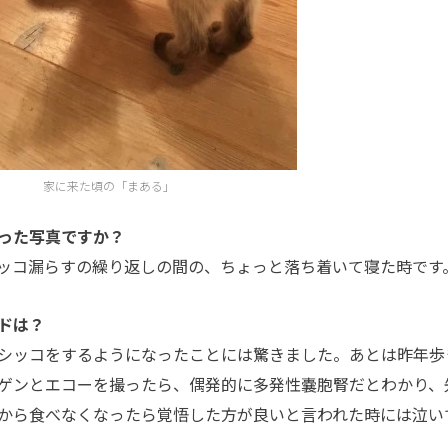
家に来た頃の「まある」
った写真ですか？
ッコ漏らすの繰り返しの間の、ちょっと落ち着いて寝た時です
ドは？
シッコをするようになったことには驚きました。あとは昨年歩
ゲンとエコーを撮ったら、偶発的に多発性嚢胞腎だとわかり、
から食べなくなったら覚悟した方が良いと言われた時には泣い