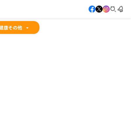
健康
その他