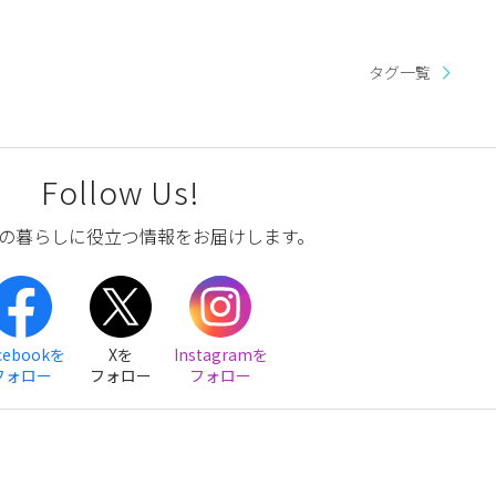
タグ一覧
Follow Us!
の暮らしに役立つ情報をお届けします。
cebookを
Xを
Instagramを
フォロー
フォロー
フォロー