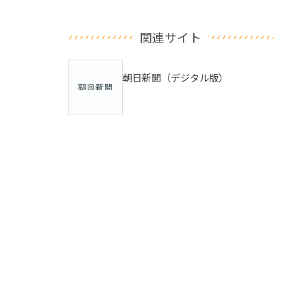
関連サイト
朝日新聞（デジタル版）