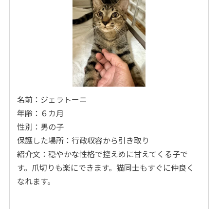
名前：ジェラトーニ
年齢：６カ月
性別：男の子
保護した場所：行政収容から引き取り
紹介文：穏やかな性格で控えめに甘えてくる子で
す。爪切りも楽にできます。猫同士もすぐに仲良く
なれます。