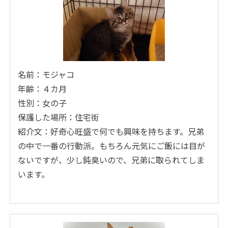
名前：モジャコ
年齢：４カ月
性別：女の子
保護した場所：住宅街
紹介文：好奇心旺盛で何でも興味を持ちます。兄弟
の中で一番の行動派。もちろん元気にご飯には目が
ないですが、少し鈍臭いので、兄弟に取られてしま
います。