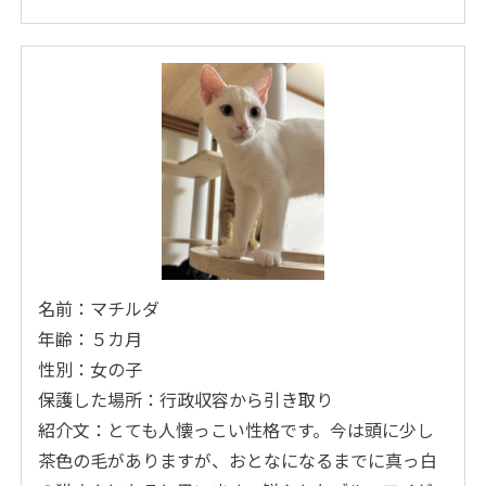
名前：マチルダ
年齢：５カ月
性別：女の子
保護した場所：行政収容から引き取り
紹介文：とても人懐っこい性格です。今は頭に少し
茶色の毛がありますが、おとなになるまでに真っ白