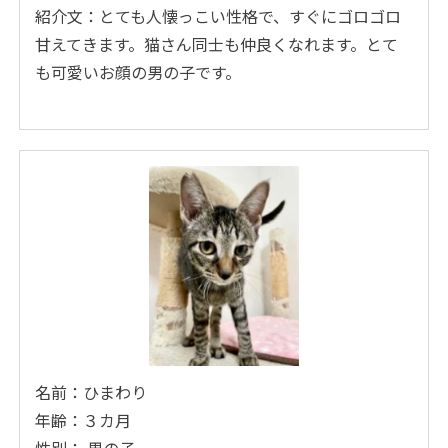
紹介文：とても人懐っこい性格で、すぐにゴロゴロ
甘えてきます。猫さん同士も仲良くなれます。とて
も可愛いお顔の男の子です。
名前：ひまわり
年齢：３カ月
性別： 男の子