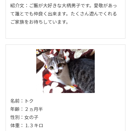
紹介文：ご飯が大好きな大柄男子です。愛敬があっ
て誰とでも仲良く出来ます。たくさん遊んでくれる
ご家族をお待ちしています。
名前：トク
年齢：２ヵ月半
性別：女の子
体重： 1.３キロ