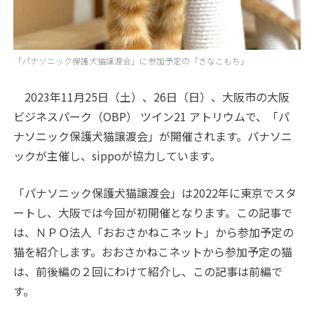
「パナソニック保護犬猫譲渡会」に参加予定の「きなこもち」
2023年11月25日（土）、26日（日）、大阪市の大阪
ビジネスパーク（OBP） ツイン21 アトリウムで、「パ
ナソニック保護犬猫譲渡会」が開催されます。パナソニ
ックが主催し、sippoが協力しています。
「パナソニック保護犬猫譲渡会」は2022年に東京でスタ
ートし、大阪では今回が初開催となります。この記事で
は、ＮＰＯ法人「おおさかねこネット」から参加予定の
猫を紹介します。おおさかねこネットから参加予定の猫
は、前後編の２回にわけて紹介し、この記事は前編で
す。