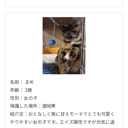
名前： まめ
年齢： 2歳
性別：女の子
保護した場所：畑地帯
紹介文：おとなしく常に甘えモードでとても可愛く
やりやすい女の子です。エイズ陽性ですが元気に過