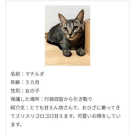
名前：マチルダ
年齢：５カ月
性別：女の子
保護した場所：行政収容から引き取り
紹介文：とても甘えん坊さんで、おひざに乗ってき
てスリスリゴロゴロ甘えます。可愛いお顔をしてい
ます。