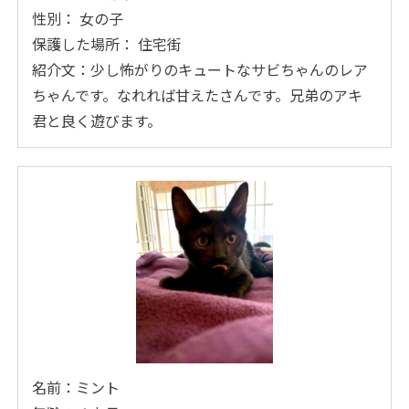
性別： 女の子
保護した場所： 住宅街
紹介文：少し怖がりのキュートなサビちゃんのレア
ちゃんです。なれれば甘えたさんです。兄弟のアキ
君と良く遊びます。
名前：ミント