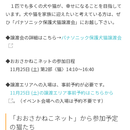
１匹でも多くの犬や猫が、幸せになることを目指して
います。犬や猫を家族に迎えたいと考えている方は、ぜ
ひ「パナソニック保護犬猫譲渡会」にお越し下さい。
◆譲渡会の詳細はこちら→
パナソニック保護犬猫譲渡会
◆
おおさかねこネットの参加日程
11月25日 (土) 第2部〈猫〉14:10～16:40
◆
譲渡エリアへの入場は、事前予約が必要です。
11月25日 (土)の譲渡エリア事前予約はこちらから
。（イベント会場への入場は予約不要です）
「おおさかねこネット」から参加予定
の猫たち