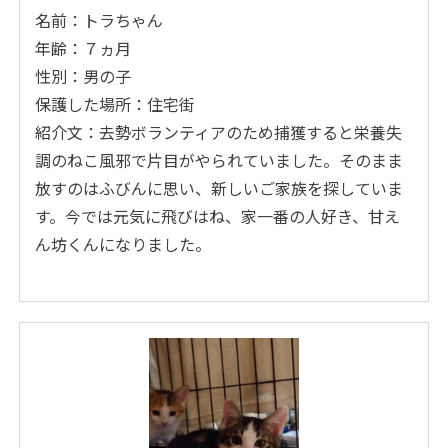
名前：トラちゃん
年齢：７ヵ月
性別：男の子
保護した場所：住宅街
紹介文：去勢ボランティアのため捕獲すると栄養失
調のねこ風邪で片目がやられていました。そのまま
放すのはふびんに思い、新しいご家族を探していま
す。今では元気に飛びはね、家一番の人好き、甘え
ん坊くんになりました。