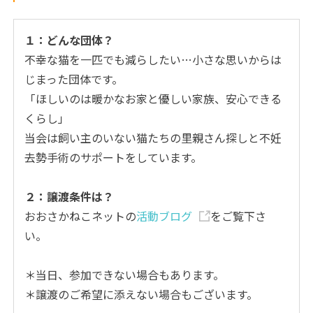
１：どんな団体？
不幸な猫を一匹でも減らしたい…小さな思いからは
じまった団体です。
「ほしいのは暖かなお家と優しい家族、安心できる
くらし」
当会は飼い主のいない猫たちの里親さん探しと不妊
去勢手術のサポートをしています。
２：譲渡条件は？
おおさかねこネットの
活動ブログ
をご覧下さ
い。
＊当日、参加できない場合もあります。
＊譲渡のご希望に添えない場合もございます。