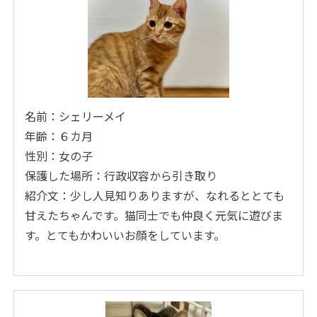
名前：シェリーメイ
年齢：６カ月
性別：女の子
保護した場所：行政収容から引き取り
紹介文：少し人見知りありますが、なれるととても
甘えたちゃんです。猫同士でも仲良く元気に遊びま
す。とてもかわいいお顔をしています。