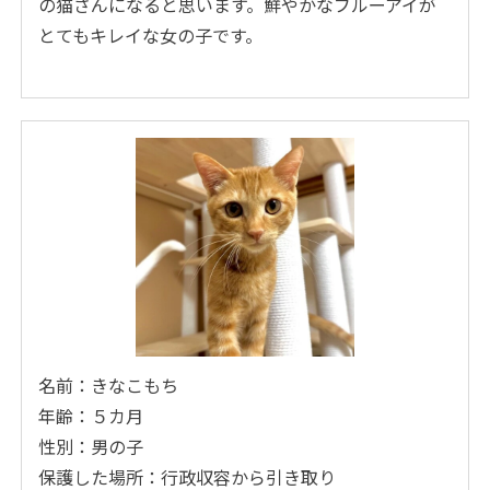
の猫さんになると思います。鮮やかなブルーアイが
とてもキレイな女の子です。
名前：きなこもち
年齢：５カ月
性別：男の子
保護した場所：行政収容から引き取り