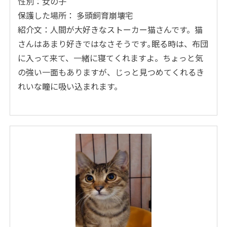
性別：女の子
保護した場所： 多頭飼育崩壊宅
紹介文：人間が大好きなストーカー猫さんです。猫
さんはあまり好きではなさそうです｡眠る時は、布団
に入って来て、一緒に寝てくれますよ。ちょっと気
の強い一面もありますが、じっと見つめてくれるき
れいな瞳に吸い込まれます。