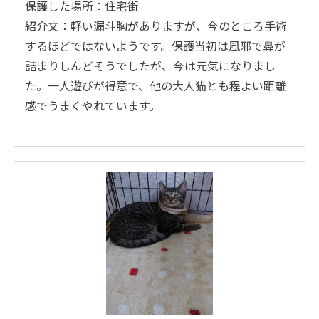
保護した場所：住宅街
紹介文：軽い漏斗胸がありますが、今のところ手術
するほどではないようです。保護当初は風邪で鼻が
詰まりしんどそうでしたが、今は元気になりまし
た。一人遊びが得意で、他の大人猫とも程よい距離
感でうまくやれています。