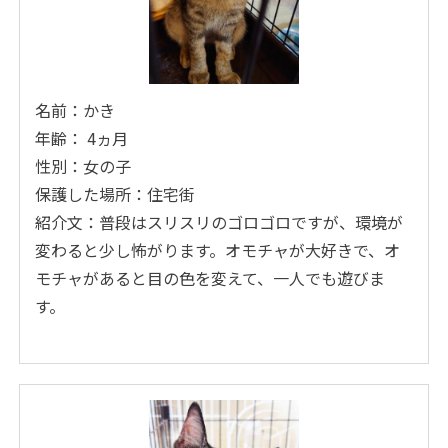
名前：かき
年齢： 4ヵ月
性別：女の子
保護した場所：住宅街
紹介文：普段はスリスリのゴロゴロですが、環境が
変わると少し怖がります。オモチャが大好きで、オ
モチャがあると目の色を変えて、一人でも遊びま
す。