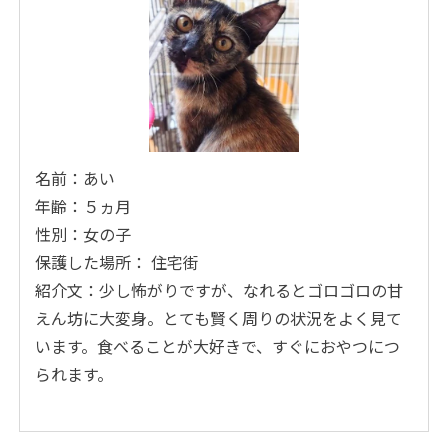
名前：あい
年齢：５ヵ月
性別：女の子
保護した場所： 住宅街
紹介文：少し怖がりですが、なれるとゴロゴロの甘
えん坊に大変身。とても賢く周りの状況をよく見て
います。食べることが大好きで、すぐにおやつにつ
られます。