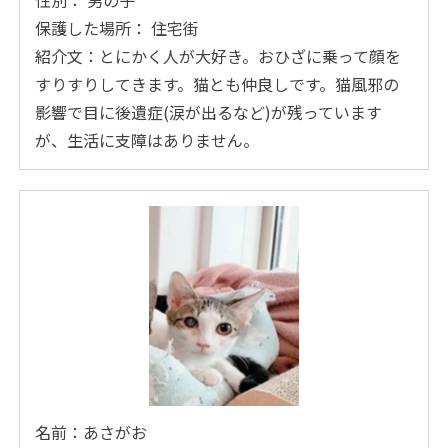
保護した場所： 住宅街
紹介文：とにかく人が大好き。おひざに乗って顔を
すりすりしてきます。猫とも仲良しです。猫風邪の
影響で目に後遺症(涙が出るなど)が残っています
が、生活に支障はありません。
名前：あさがお