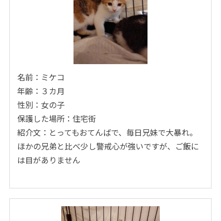
名前：ミケコ
年齢：３カ月
性別：女の子
保護した場所：住宅街
紹介文：とってもおてんばで、毎日兄妹で大暴れ。
ほかの兄弟と比べ少し警戒心が強いですが、ご飯に
は目がありません