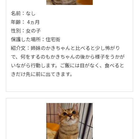
名前：なし
年齢： 4ヵ月
性別：女の子
保護した場所：住宅街
紹介文：姉妹のかきちゃんと比べると少し怖がり
で、何をするのもかきちゃんの後から様子をうかが
いながら行動します。ご飯には目がなく、食べると
きだけ先に前に出てきます。