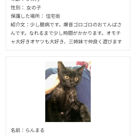
性別： 女の子
保護した場所： 住宅街
紹介文：少し臆病です。爆音ゴロゴロのおてんばさ
んです。なれるまで少し時間がかかります。オモチ
ャ大好きオヤツも大好き、三姉妹で仲良く遊びます
名前：らんまる