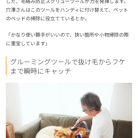
した、毛絡み防止スクリューツールが力を発揮します。
穴澤さんはこのツールをハンディに付け替えて、ペット
のベッドの掃除に役立てているとか。
「かなり使い勝手がいいので、狭い箇所や小物掃除の際
に重宝しています」
グルーミングツールで抜け毛からフケ
まで瞬時にキャッチ