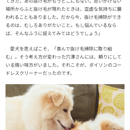
てきた、あの抜け毛がもうどこにもない。思いがけない
場所からふと抜け毛が現れたときは、空虚な気持ちに襲
われることもありました。だから今、抜け毛掃除ができ
るのは、むしろありがたいこと。もし悩んでいるなら
ば、そんなふうに捉えてみてはどうでしょう」
愛犬を思えばこそ、「喜んで抜け毛掃除に取り組
む」。そう考え方が変わった穴澤さんには、頼りにして
いる強い味方がいました。それこそが、ダイソンのコー
ドレスクリーナーだったのです。