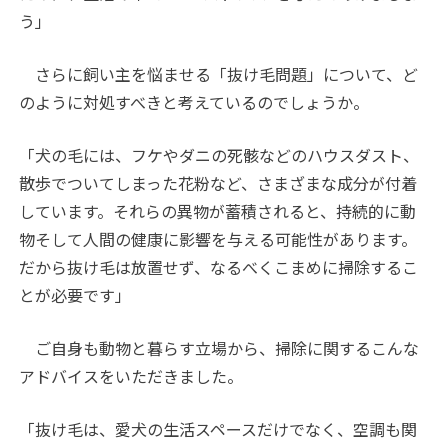
う」
さらに飼い主を悩ませる「抜け毛問題」について、ど
のように対処すべきと考えているのでしょうか。
「犬の毛には、フケやダニの死骸などのハウスダスト、
散歩でついてしまった花粉など、さまざまな成分が付着
しています。それらの異物が蓄積されると、持続的に動
物そして人間の健康に影響を与える可能性があります。
だから抜け毛は放置せず、なるべくこまめに掃除するこ
とが必要です」
ご自身も動物と暮らす立場から、掃除に関するこんな
アドバイスをいただきました。
「抜け毛は、愛犬の生活スペースだけでなく、空調も関