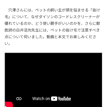
穴澤さんには、ペットの飼い主が頭を悩ませる「抜け
毛」について、なぜダイソンのコードレスクリーナーが
優れているのか、どう使い勝手がいいのかを、さらに獣
医師の白井活光先生には、ペットの抜け毛で注意すべき
点について伺いました。動画と本文でお楽しみくださ
い。