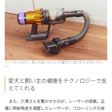
クリアビンなので、吸った抜け毛やゴミの量がひと目でわかるのもうれし
い。
愛犬と飼い主の健康をテクノロジーで支
えてくれる
また、穴澤さんを驚かせたのが、レーザーの搭載。正
確に照射角度を調整したレーザーが、フローリングの見