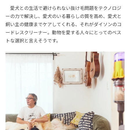
愛犬との生活で避けられない抜け毛問題をテクノロジ
ーの力で解決し、愛犬のいる暮らしの質を高め、愛犬と
飼い主の健康までケアしてくれる、それがダイソンのコ
ードレスクリーナー。動物を愛する人々にとってのベス
トな選択と言えそうです。