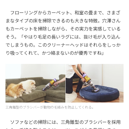
フローリングからカーペット、和室の畳まで、さまざ
まなタイプの床を掃除できるのも大きな特徴。穴澤さん
もカーペットを掃除しながら、その実力を実感している
そう。「やはり毛足の長いラグには、抜け毛が入り込ん
でしまうもの。このクリーナーヘッドはそれらをしっか
り吸ってくれて、かつ絡まないのが優秀ですね」
三角錐型のブラシバーが動物の毛絡みを防止してくれる。
ソファなどの掃除には、三角錐型のブラシバーを採用