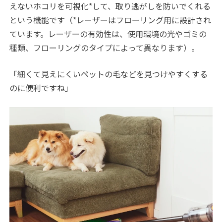
えないホコリを可視化
*
して、取り逃がしを防いでくれる
という機能です（*レーザーはフローリング用に設計され
ています。レーザーの有効性は、使用環境の光やゴミの
種類、フローリングのタイプによって異なります）。
「細くて見えにくいペットの毛などを見つけやすくする
のに便利ですね」