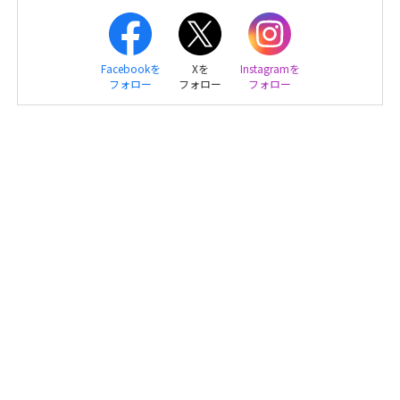
Facebookを
Xを
Instagramを
フォロー
フォロー
フォロー