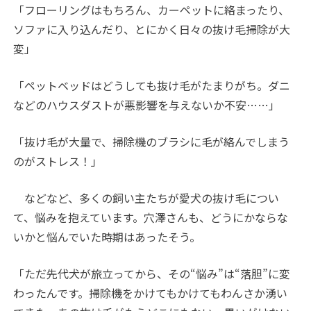
「フローリングはもちろん、カーペットに絡まったり、
ソファに入り込んだり、とにかく日々の抜け毛掃除が大
変」
「ペットベッドはどうしても抜け毛がたまりがち。ダニ
などのハウスダストが悪影響を与えないか不安……」
「抜け毛が大量で、掃除機のブラシに毛が絡んでしまう
のがストレス！」
などなど、多くの飼い主たちが愛犬の抜け毛につい
て、悩みを抱えています。穴澤さんも、どうにかならな
いかと悩んでいた時期はあったそう。
「ただ先代犬が旅立ってから、その“悩み”は“落胆”に変
わったんです。掃除機をかけてもかけてもわんさか湧い