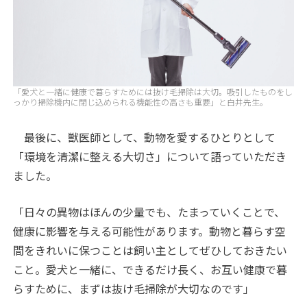
「愛犬と一緒に健康で暮らすためには抜け毛掃除は大切。吸引したものをし
っかり掃除機内に閉じ込められる機能性の高さも重要」と白井先生。
最後に、獣医師として、動物を愛するひとりとして
「環境を清潔に整える大切さ」について語っていただき
ました。
「日々の異物はほんの少量でも、たまっていくことで、
健康に影響を与える可能性があります。動物と暮らす空
間をきれいに保つことは飼い主としてぜひしておきたい
こと。愛犬と一緒に、できるだけ長く、お互い健康で暮
らすために、まずは抜け毛掃除が大切なのです」