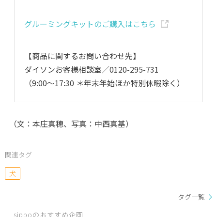
グルーミングキットのご購入はこちら
【商品に関するお問い合わせ先】
ダイソンお客様相談室／0120-295-731
（9:00～17:30 ＊年末年始ほか特別休暇除く）
（文：本庄真穂、写真：中西真基）
関連タグ
犬
タグ一覧
sippoのおすすめ企画