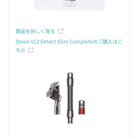
商品を詳しく見る
Dyson V12 Detect Slim Completeのご購入はこ
ちら