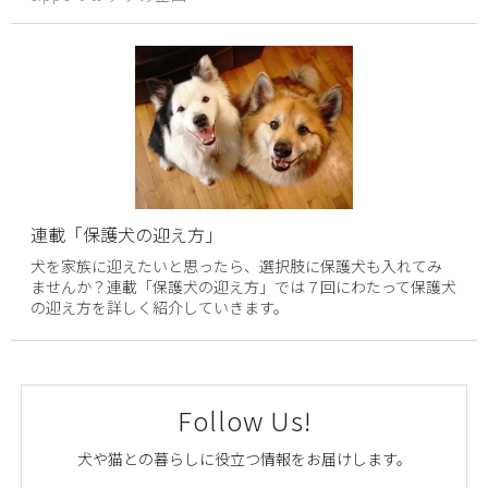
連載「保護犬の迎え方」
犬を家族に迎えたいと思ったら、選択肢に保護犬も入れてみ
ませんか？連載「保護犬の迎え方」では７回にわたって保護犬
の迎え方を詳しく紹介していきます。
Follow Us!
犬や猫との暮らしに役立つ情報をお届けします。