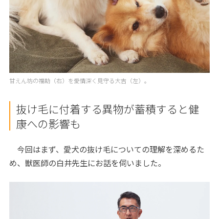
甘えん坊の福助（右）を愛情深く見守る大吉（左）。
抜け毛に付着する異物が蓄積すると健
康への影響も
今回はまず、愛犬の抜け毛についての理解を深めるた
め、獣医師の白井先生にお話を伺いました。