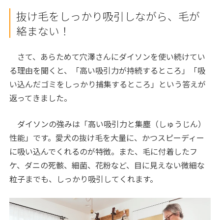
抜け毛をしっかり吸引しながら、毛が
絡まない！
さて、あらためて穴澤さんにダイソンを使い続けてい
る理由を聞くと、「高い吸引力が持続するところ」「吸
い込んだゴミをしっかり捕集するところ」という答えが
返ってきました。
ダイソンの強みは「高い吸引力と集塵（しゅうじん）
性能」です。愛犬の抜け毛を大量に、かつスピーディー
に吸い込んでくれるのが特徴。また、毛に付着したフ
ケ、ダニの死骸、細菌、花粉など、目に見えない微細な
粒子までも、しっかり吸引してくれます。