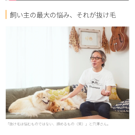
飼い主の最大の悩み、それが抜け毛
「抜け毛は悩むものではない、諦めるもの（笑）」と穴澤さん。