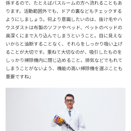
係するので、たとえばバスルームの方へ流れることもあ
ります。活動範囲外でも、ドアの裏などもチェックする
ようにしましょう。何より意識したいのは、抜け毛やハ
ウスダストは布製のソファやベッド、ペットのベッドの
奥深くにまで入り込んでしまうということ。目に見えな
いからと油断することなく、それらをしっかり吸い上げ
ることが大切です。重ねて大切なのが、吸引したものを
しっかり掃除機内に閉じ込めること。排気などでもれて
しまうことがないよう、機能の高い掃除機を選ぶことも
重要ですね」