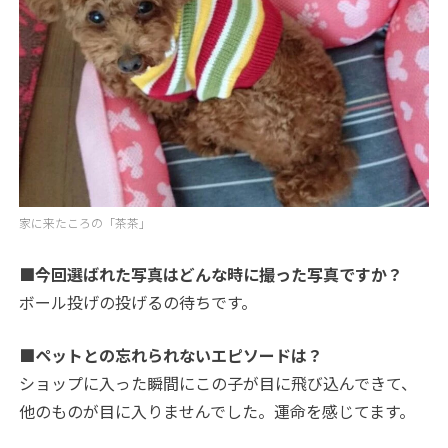
家に来たころの「茶茶」
■今回選ばれた写真はどんな時に撮った写真ですか？
ボール投げの投げるの待ちです。
■ペットとの忘れられないエピソードは？
ショップに入った瞬間にこの子が目に飛び込んできて、
他のものが目に入りませんでした。運命を感じてます。