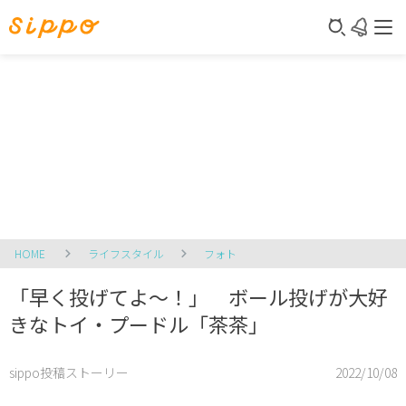
HOME
ライフスタイル
フォト
「早く投げてよ～！」 ボール投げが大好
きなトイ・プードル「茶茶」
sippo投稿ストーリー
2022/10/08