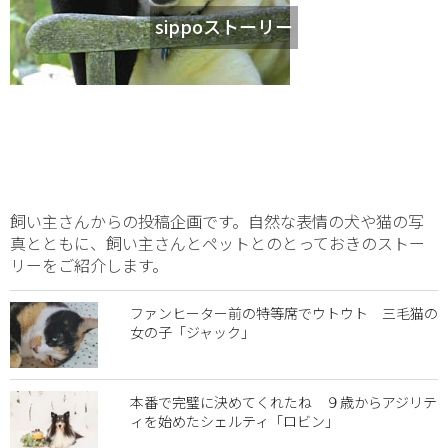
sippoストーリー
飼い主さんからの投稿企画です。自然な表情の犬や猫の写
真とともに、飼い主さんとペットとのとっておきのストー
リーをご紹介します。
ファンヒーター前の特等席でウトウト 三毛猫の
女の子「ジャック」
本番で完璧に決めてくれたね ９歳からアジリテ
ィを始めたシェルティ「ロビン」