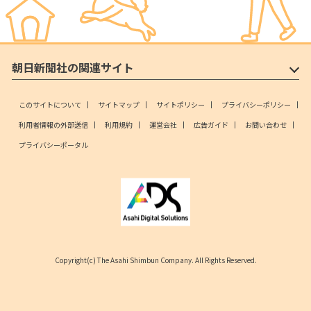
朝日新聞社の関連サイト
このサイトについて
サイトマップ
サイトポリシー
プライバシーポリシー
利用者情報の外部送信
利用規約
運営会社
広告ガイド
お問い合わせ
プライバシーポータル
Copyright(c) The Asahi Shimbun Company. All Rights Reserved.