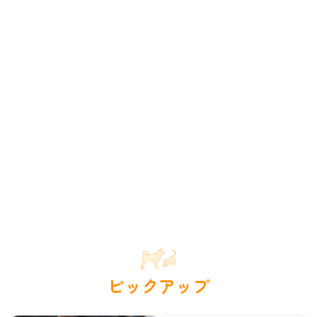
ピックアップ