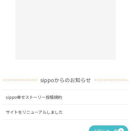
sippoからのお知らせ
sippo幸せストーリー投稿規約
サイトをリニューアルしました
お知らせ一覧