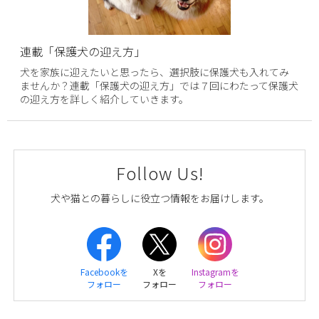
連載「保護犬の迎え方」
犬を家族に迎えたいと思ったら、選択肢に保護犬も入れてみ
ませんか？連載「保護犬の迎え方」では７回にわたって保護犬
の迎え方を詳しく紹介していきます。
Follow Us!
犬や猫との暮らしに役立つ情報をお届けします。
Facebookを
Xを
Instagramを
フォロー
フォロー
フォロー