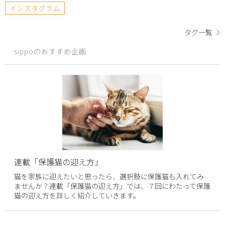
インスタグラム
タグ一覧
sippoのおすすめ企画
連載「保護猫の迎え方」
猫を家族に迎えたいと思ったら、選択肢に保護猫も入れてみ
ませんか？連載「保護猫の迎え方」では、７回にわたって保護
猫の迎え方を詳しく紹介していきます。