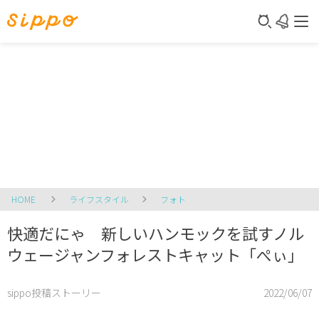
HOME
ライフスタイル
フォト
快適だにゃ 新しいハンモックを試すノル
ウェージャンフォレストキャット「ぺぃ」
sippo投稿ストーリー
2022/06/07