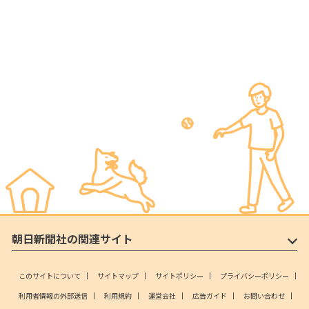
朝日新聞社の関連サイト
このサイトについて
サイトマップ
サイトポリシー
プライバシーポリシー
利用者情報の外部送信
利用規約
運営会社
広告ガイド
お問い合わせ