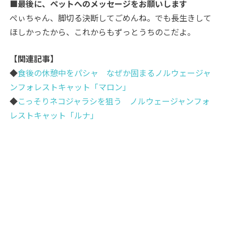
■最後に、ペットへのメッセージをお願いします
ぺぃちゃん、脚切る決断してごめんね。でも長生きして
ほしかったから、これからもずっとうちのこだよ。
【関連記事】
◆
食後の休憩中をパシャ なぜか固まるノルウェージャ
ンフォレストキャット「マロン」
◆
こっそりネコジャラシを狙う ノルウェージャンフォ
レストキャット「ルナ」