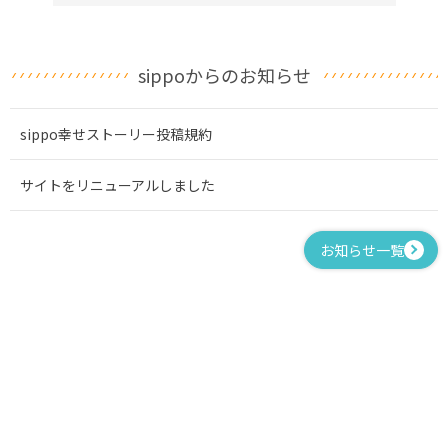
sippoからのお知らせ
sippo幸せストーリー投稿規約
サイトをリニューアルしました
お知らせ一覧