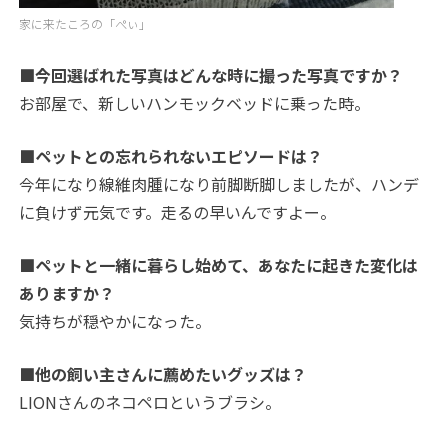
家に来たころの「ぺぃ」
■今回選ばれた写真はどんな時に撮った写真ですか？
お部屋で、新しいハンモックベッドに乗った時。
■ペットとの忘れられないエピソードは？
今年になり線維肉腫になり前脚断脚しましたが、ハンデ
に負けず元気です。走るの早いんですよー。
■ペットと一緒に暮らし始めて、あなたに起きた変化は
ありますか？
気持ちが穏やかになった。
■他の飼い主さんに薦めたいグッズは？
LIONさんのネコペロというブラシ。