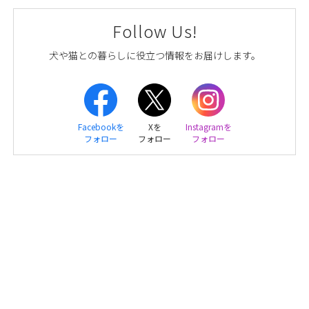
Follow Us!
犬や猫との暮らしに役立つ情報をお届けします。
Facebookを
Xを
Instagramを
フォロー
フォロー
フォロー