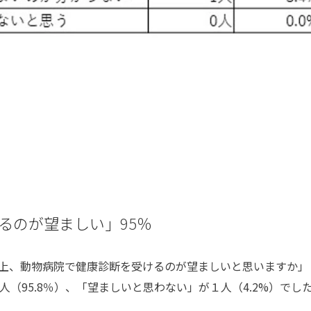
るのが望ましい」
95
％
上、動物病院で健康診断を受けるのが望ましいと思いますか」
人（
95.8
％）、「望ましいと思わない」が１人（
4.2%
）でし