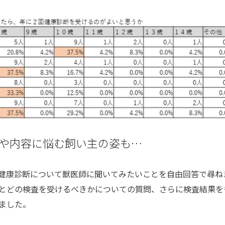
や内容に悩む飼い主の姿も…
健康診断について獣医師に聞いてみたいことを自由回答で尋ね
とどの検査を受けるべきかについての質問、さらに検査結果を
ました。