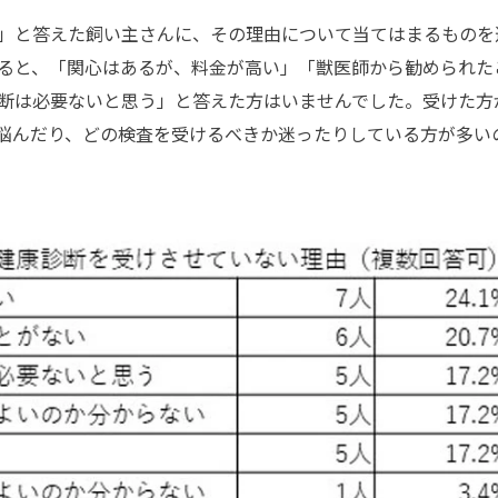
」と答えた飼い主さんに、その理由について当てはまるものを
ると、「関心はあるが、料金が高い」「獣医師から勧められた
断は必要ないと思う」と答えた方はいませんでした。受けた方
悩んだり、どの検査を受けるべきか迷ったりしている方が多い