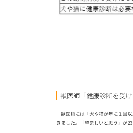
獣医師「健康診断を受け
獣医師には「犬や猫が年に１回以
きました。「望ましいと思う」が
23