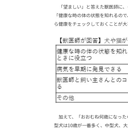
「望ましい」と答えた獣医師に、
「健康な時の体の状態を知れるので
ら健康をチェックしておくことが大
加えて、「おおむね何歳になった
型犬は
10
歳が一番多く、中型犬、大