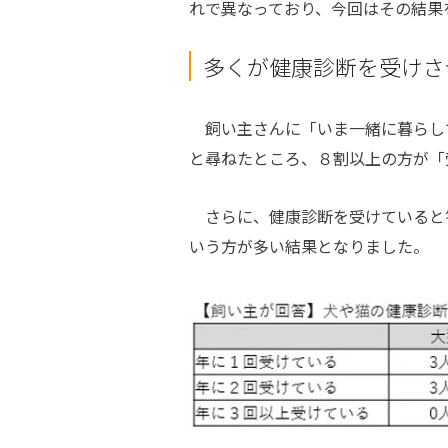
れで異なっており、今回はその結果
多くが健康診断を受けさ
飼い主さんに「いま一緒に暮らし
と尋ねたところ、８割以上の方が「
さらに、健康診断を受けていると
いう方が多い結果となりました。