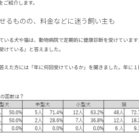
をご紹介します。
せるものの、料金などに迷う飼い主も
ている犬や猫は、動物病院で定期的に健康診断を受けています
受けている」と答えました。
答えた方には「年に何回受けているか」を聞きました。年に１