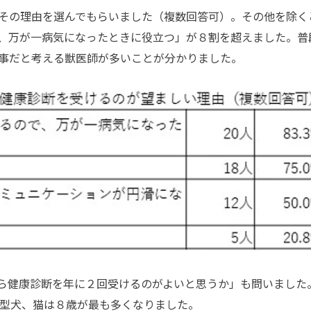
その理由を選んでもらいました（複数回答可）。その他を除く
、万が一病気になったときに役立つ」が８割を超えました。普
事だと考える獣医師が多いことが分かりました。
ら健康診断を年に２回受けるのがよいと思うか」も問いました
型犬、猫は８歳が最も多くなりました。