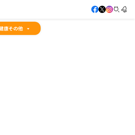
健康
その他