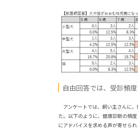
自由回答では、受診頻度
アンケートでは、飼い主さんに、
た。以下のように、健康診断の頻度
にアドバイスを求める声が寄せられ