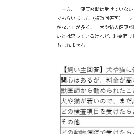
一方、「健康診断は受けていない
でもらいました（複数回答可）。す
がない」が多く、「犬や猫の健康診
いとは思っているけれど、料金面で
もしれません。