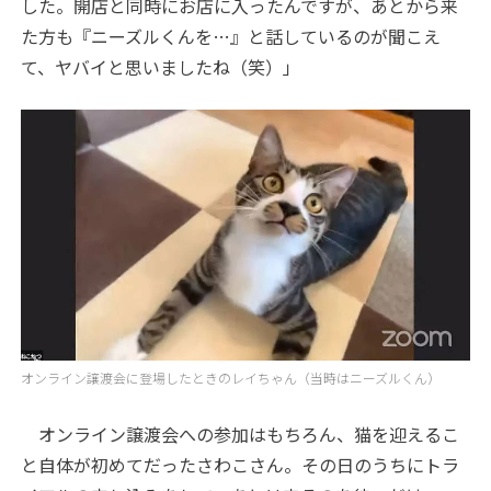
した。開店と同時にお店に入ったんですが、あとから来
た方も『ニーズルくんを…』と話しているのが聞こえ
て、ヤバイと思いましたね（笑）」
オンライン譲渡会に登場したときのレイちゃん（当時はニーズルくん）
オンライン譲渡会への参加はもちろん、猫を迎えるこ
と自体が初めてだったさわこさん。その日のうちにトラ