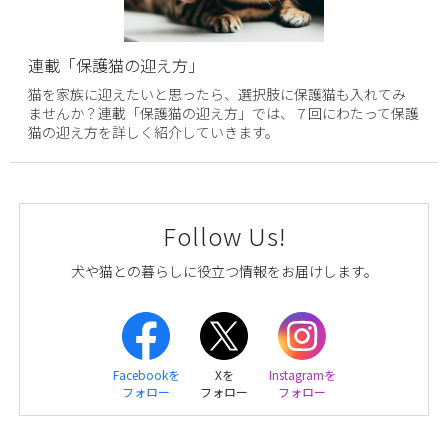
連載「保護猫の迎え方」
猫を家族に迎えたいと思ったら、選択肢に保護猫も入れてみ
ませんか？連載「保護猫の迎え方」では、７回にわたって保護
猫の迎え方を詳しく紹介していきます。
Follow Us!
犬や猫との暮らしに役立つ情報をお届けします。
Facebookを
Xを
Instagramを
フォロー
フォロー
フォロー