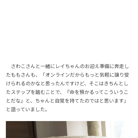
さわこさんと一緒にレイちゃんのお迎え準備に奔走し
たももさんも、「オンラインだからもっと気軽に譲り受
けられるのかなと思ったんですけど、そこはきちんとし
たステップを踏むことで、『命を預かるってこういうこ
とだな』と、ちゃんと自覚を持てたのではと思います」
と語っていました。