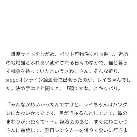
譲渡サイトをながめ、ペット可物件に引っ越し、近所
の地域猫とふれあい癒やされる日々のなかで、猫と暮ら
す機会を待っていたというさわこさん。そんな折り、
sippo
オンライン譲渡会で出会ったのが、レイちゃんでし
た。決め手は？と聞くと、「顔ですね」とキッパリ。
「みんなかわいかったんですけど、レイちゃんはバツグ
ンにかわいかったです。目がきゅるんとしていて、鼻の
まわりが茶色くて……。譲渡会のあと、すぐにねこかつ
さんに電話して、翌日レンタカーを借りて会いに行きま