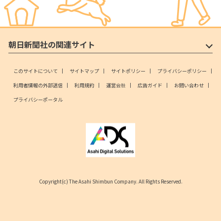
朝日新聞社の関連サイト
このサイトについて
サイトマップ
サイトポリシー
プライバシーポリシー
利用者情報の外部送信
利用規約
運営会社
広告ガイド
お問い合わせ
プライバシーポータル
Copyright(c) The Asahi Shimbun Company. All Rights Reserved.