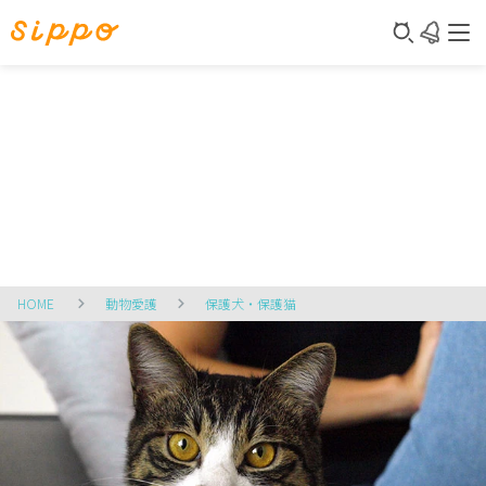
HOME
動物愛護
保護犬・保護猫