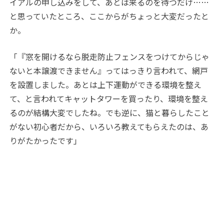
イアルの申し込みをして、あとは来るのを待つだけ……
と思っていたところ、ここからがちょっと大変だったと
か。
「『窓を開けるなら脱走防止フェンスをつけてからじゃ
ないと本譲渡できません』ってはっきり言われて、網戸
を設置しました。あとは上下運動ができる環境を整え
て、と言われてキャットタワーを買ったり、環境を整え
るのが結構大変でしたね。でも逆に、猫と暮らしたこと
がない初心者だから、いろいろ教えてもらえたのは、あ
りがたかったです」