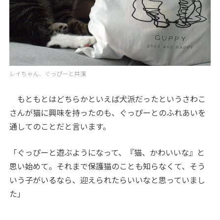
レイちゃん、ぐっぴーと共演
もともとはどちらかといえば犬派だったというさわこ
さんが猫に興味を持ったのも、ぐっぴーとのふれあいを
通してのことだと言います。
「ぐっぴーと遊ぶようになって、『猫、かわいいな』と
思い始めて。それまで保護猫のことも知らなくて、そう
いう子がいるなら、迎えられたらいいなと思っていまし
た」