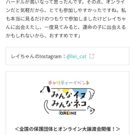
ハードルが高いなって思ったんです。その点、オンライ
ンだと気軽だから、とても参加しやすかったですね。私
も本当に見るだけのつもりで参加しましたけどレイちゃ
んに出会えたし、一度見てみると、運命の子に出会える
かもしれないから、おすすめです」
レイちゃんのInstagram：
@lei_cat
＜全国の保護団体とオンライン大譲渡会開催！＞