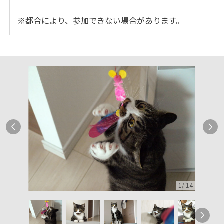
※都合により、参加できない場合があります。
1
/
14