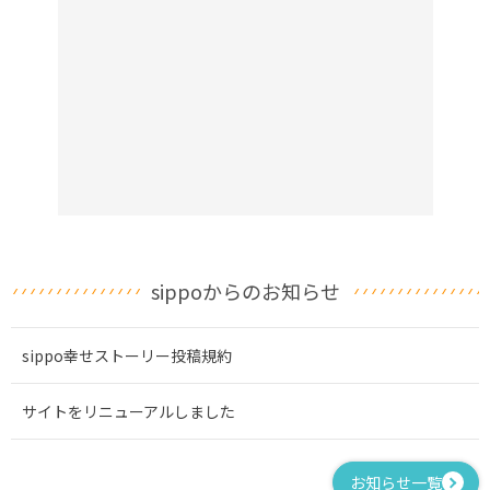
sippoからのお知らせ
sippo幸せストーリー投稿規約
サイトをリニューアルしました
お知らせ一覧