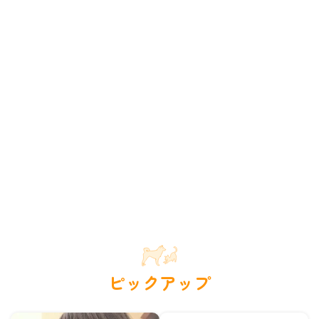
ピックアップ