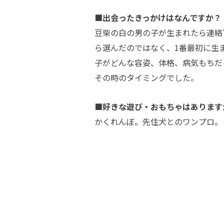
■出会ったきっかけはなんですか？
豆柴の白の男の子が生まれたら連絡
ら選んだのではなく、1番最初に生
子がどんな容姿、体格、病気もちだ
その時のタイミングでした。
■好きな遊び・おもちゃはあります
かくれんぼ。先住犬とのワンプロ。