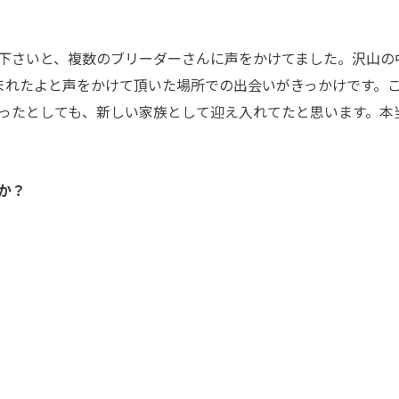
下さいと、複数のブリーダーさんに声をかけてました。沢山の
まれたよと声をかけて頂いた場所での出会いがきっかけです。
ったとしても、新しい家族として迎え入れてたと思います。本
か？