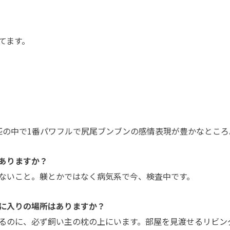
てます。
匹の中で1番パワフルで尻尾ブンブンの感情表現が豊かなところ
ありますか？
ないこと。躾とかではなく病気系で今、検査中です。
に入りの場所はありますか？
るのに、必ず飼い主の枕の上にいます。部屋を見渡せるリビン