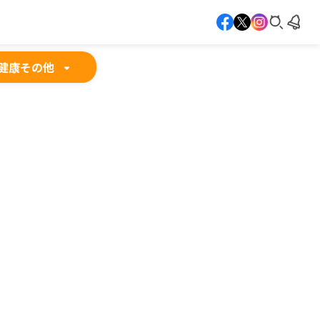
健康
その他