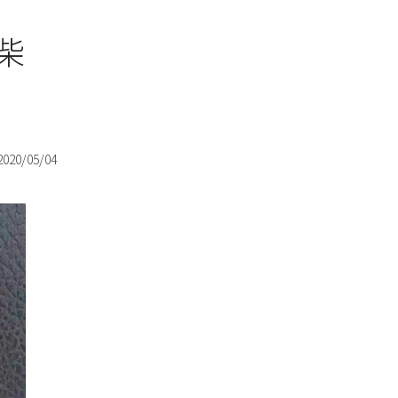
柴
2020/05/04