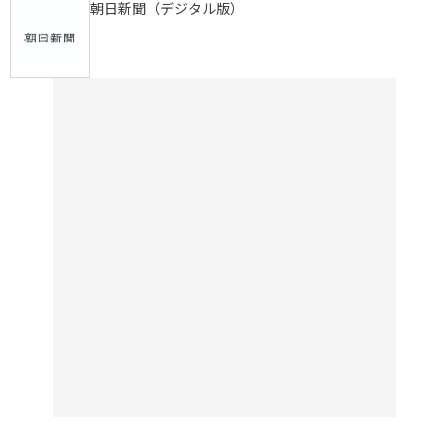
朝日新聞（デジタル版）