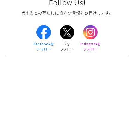
Follow Us!
犬や猫との暮らしに役立つ情報をお届けします。
Facebookを
Xを
Instagramを
フォロー
フォロー
フォロー