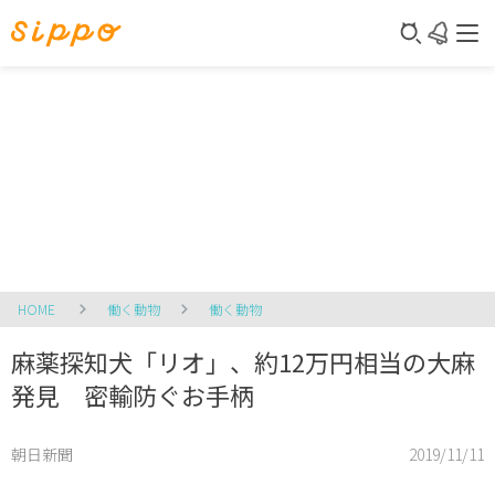
HOME
働く動物
働く動物
麻薬探知犬「リオ」、約12万円相当の大麻
発見 密輸防ぐお手柄
朝日新聞
2019/11/11