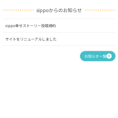
sippoからのお知らせ
sippo幸せストーリー投稿規約
サイトをリニューアルしました
お知らせ一覧