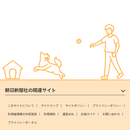
朝日新聞社の関連サイト
このサイトについて
サイトマップ
サイトポリシー
プライバシーポリシー
利用者情報の外部送信
利用規約
運営会社
広告ガイド
お問い合わせ
プライバシーポータル