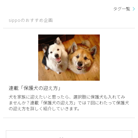
タグ一覧
sippoのおすすめ企画
連載「保護犬の迎え方」
犬を家族に迎えたいと思ったら、選択肢に保護犬も入れてみ
ませんか？連載「保護犬の迎え方」では７回にわたって保護犬
の迎え方を詳しく紹介していきます。