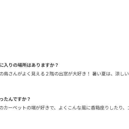
に入りの場所はありますか？
の鳥さんがよく見える２階の出窓が大好き！ 暑い夏は、涼し
ったんですか？
のカーペットの端が好きで、よくこんな風に香箱座りしたり、