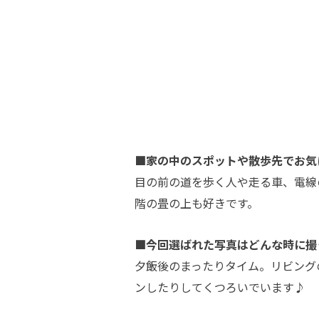
■家の中のスポットや散歩先でお気
目の前の道を歩く人や走る車、電線
階の畳の上も好きです。
■今回選ばれた写真はどんな時に撮
夕飯後のまったりタイム。リビング
ンしたりしてくつろいでいます♪