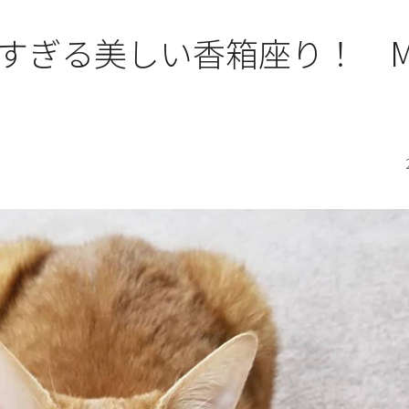
すぎる美しい香箱座り！ M