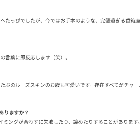
はへたっぴでしたが、今ではお手本のような、完璧過ぎる香箱
」の言葉に即反応します（笑）。
ぷたぷのルーズスキンのお腹も可愛いです。存在すべてがチャー
ありますか？
イミングが合わずに失敗したり、諦めたりすることがあります。