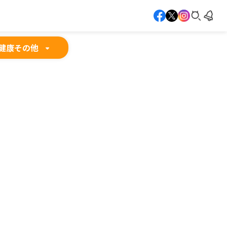
健康
その他