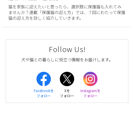
猫を家族に迎えたいと思ったら、選択肢に保護猫も入れてみ
ませんか？連載「保護猫の迎え方」では、７回にわたって保護
猫の迎え方を詳しく紹介していきます。
Follow Us!
犬や猫との暮らしに役立つ情報をお届けします。
Facebookを
Xを
Instagramを
フォロー
フォロー
フォロー