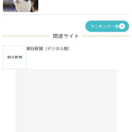
ランキング一覧
関連サイト
朝日新聞（デジタル版）