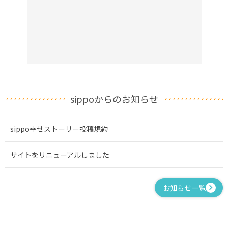
sippoからのお知らせ
sippo幸せストーリー投稿規約
サイトをリニューアルしました
お知らせ一覧