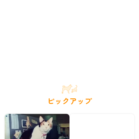
ピックアップ