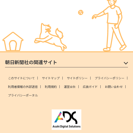
朝日新聞社の関連サイト
このサイトについて
サイトマップ
サイトポリシー
プライバシーポリシー
利用者情報の外部送信
利用規約
運営会社
広告ガイド
お問い合わせ
プライバシーポータル