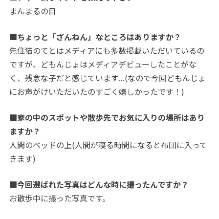
まんまるの目
■ちょっと「ざんねん」なところはありますか？
先住猫のてとはメディアにも多数掲載いただいているの
ですが、どもんじょはメディアデビューしたことがな
く、残念な子だと感じています...(なので今回どもんじょ
にお声がけいただいたのすごく嬉しかったです！)
■家の中のスポットや散歩先でお気に入りの場所はあり
ますか？
人間のベッドの上(人間が寝る時間になると布団に入って
きます)
■今回選ばれた写真はどんな時に撮ったんですか？
お散歩中に撮った写真です。