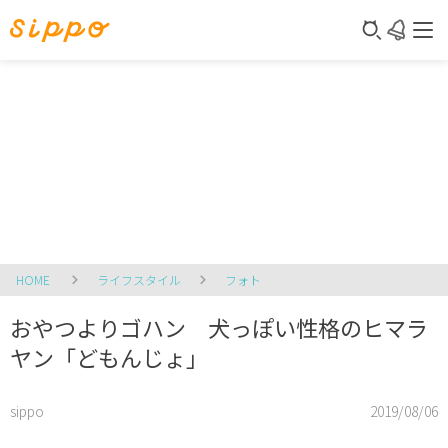
HOME
ライフスタイル
フォト
おやつよりゴハン 犬っぽい性格のヒマラ
ヤン「どもんじょ」
sippo
2019/08/06