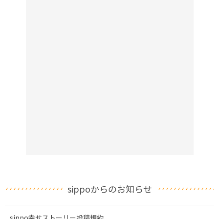
sippoからのお知らせ
sippo幸せストーリー投稿規約