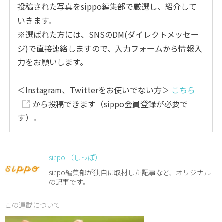
投稿された写真をsippo編集部で厳選し、紹介して
いきます。
※選ばれた方には、SNSのDM(ダイレクトメッセー
ジ)で直接連絡しますので、入力フォームから情報入
力をお願いします。
＜Instagram、Twitterをお使いでない方＞
こちら
から投稿できます（sippo会員登録が必要で
す）。
sippo （しっぽ）
sippo編集部が独自に取材した記事など、オリジナル
の記事です。
この連載について