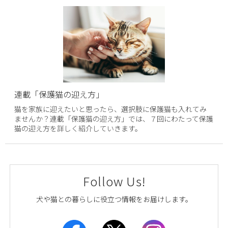
連載「保護猫の迎え方」
猫を家族に迎えたいと思ったら、選択肢に保護猫も入れてみ
ませんか？連載「保護猫の迎え方」では、７回にわたって保護
猫の迎え方を詳しく紹介していきます。
Follow Us!
犬や猫との暮らしに役立つ情報をお届けします。