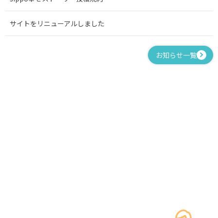
サイトをリニューアルしました
お知らせ一覧