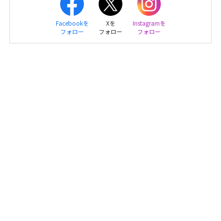
Facebookを
Xを
Instagramを
フォロー
フォロー
フォロー