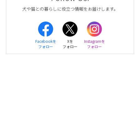
犬や猫との暮らしに役立つ情報をお届けします。
Facebookを
Xを
Instagramを
フォロー
フォロー
フォロー