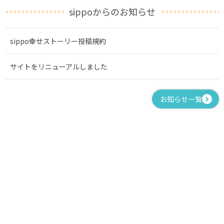
sippoからのお知らせ
sippo幸せストーリー投稿規約
サイトをリニューアルしました
お知らせ一覧