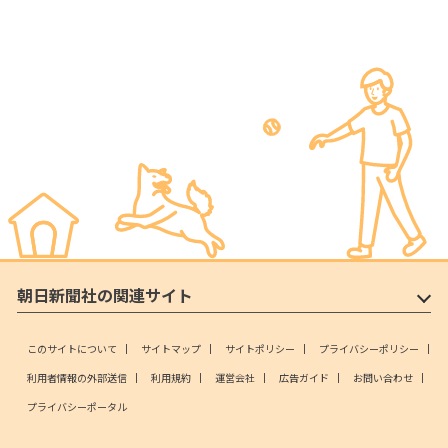
朝日新聞社の関連サイト
このサイトについて
サイトマップ
サイトポリシー
プライバシーポリシー
利用者情報の外部送信
利用規約
運営会社
広告ガイド
お問い合わせ
プライバシーポータル