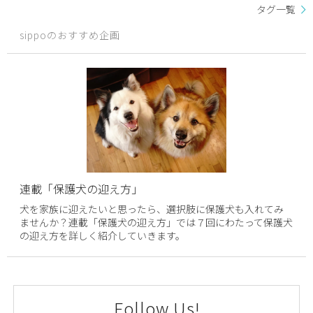
タグ一覧
sippoのおすすめ企画
連載「保護犬の迎え方」
犬を家族に迎えたいと思ったら、選択肢に保護犬も入れてみ
ませんか？連載「保護犬の迎え方」では７回にわたって保護犬
の迎え方を詳しく紹介していきます。
Follow Us!