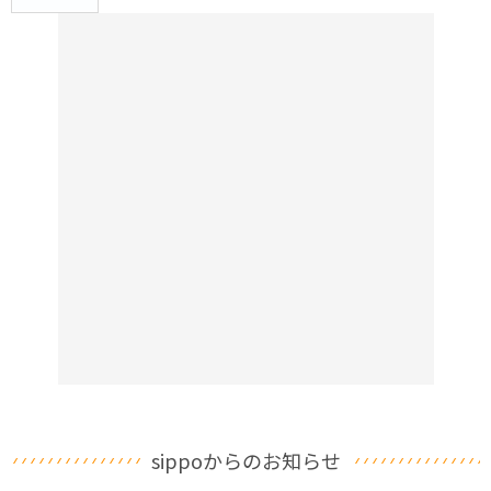
sippoからのお知らせ