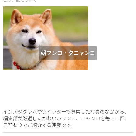
朝ワンコ・夕ニャンコ
インスタグラムやツイッターで募集した写真のなかから、
編集部が厳選したかわいいワンコ、ニャンコを毎日１匹、
日替わりでご紹介する連載です。