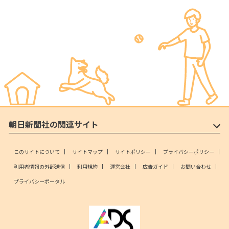
朝日新聞社の関連サイト
このサイトについて
サイトマップ
サイトポリシー
プライバシーポリシー
利用者情報の外部送信
利用規約
運営会社
広告ガイド
お問い合わせ
プライバシーポータル