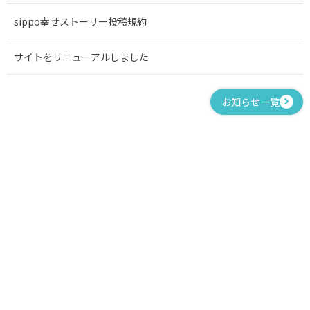
sippo幸せストーリー投稿規約
サイトをリニューアルしました
お知らせ一覧