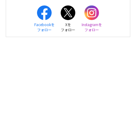
Facebookを
Xを
Instagramを
フォロー
フォロー
フォロー