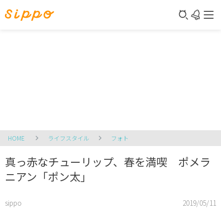
HOME
ライフスタイル
フォト
真っ赤なチューリップ、春を満喫 ポメラ
ニアン「ポン太」
sippo
2019/05/11