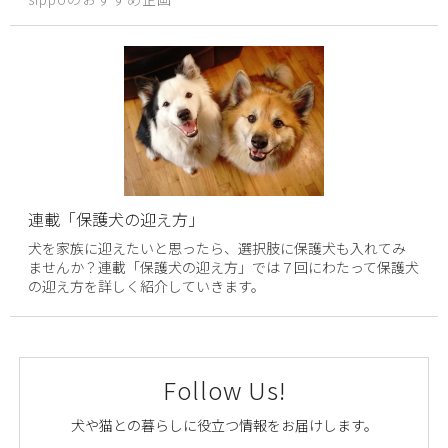
連載「保護犬の迎え方」
犬を家族に迎えたいと思ったら、選択肢に保護犬も入れてみ
ませんか？連載「保護犬の迎え方」では７回にわたって保護犬
の迎え方を詳しく紹介していきます。
Follow Us!
犬や猫との暮らしに役立つ情報をお届けします。