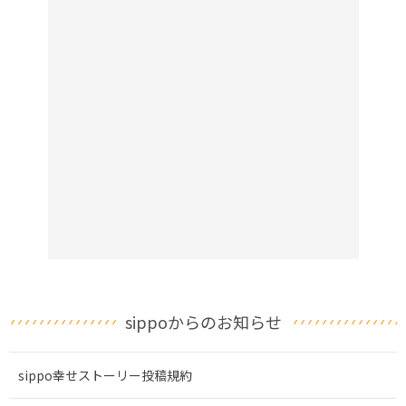
sippoからのお知らせ
sippo幸せストーリー投稿規約