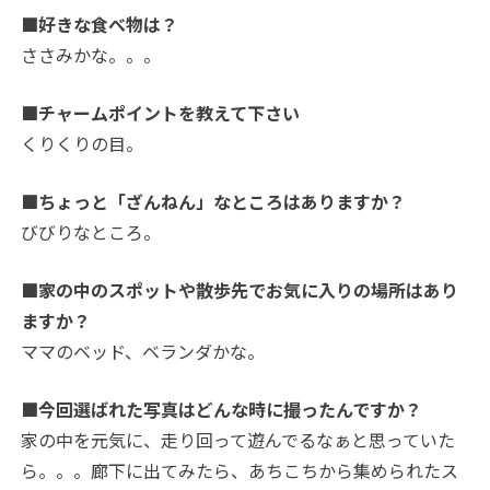
■好きな食べ物は？
ささみかな。。。
■チャームポイントを教えて下さい
くりくりの目。
■ちょっと「ざんねん」なところはありますか？
びびりなところ。
■家の中のスポットや散歩先でお気に入りの場所はあり
ますか？
ママのベッド、ベランダかな。
■今回選ばれた写真はどんな時に撮ったんですか？
家の中を元気に、走り回って遊んでるなぁと思っていた
ら。。。廊下に出てみたら、あちこちから集められたス