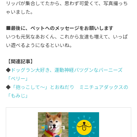
リッパが集合してたから、思わず可愛くて、写真撮っち
ゃいました。
■最後に、ペットへのメッセージをお願いします
いつも元気なあおくん、これから友達も増えて、いっぱ
い遊べるようになるといいね。
【関連記事】
◆
ドッグラン大好き、運動神経バツグンなバーニーズ
「ベリー」
◆
「抱っこして～」とおねだり ミニチュアダックスの
「もみじ」