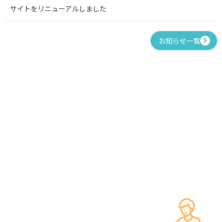
サイトをリニューアルしました
お知らせ一覧