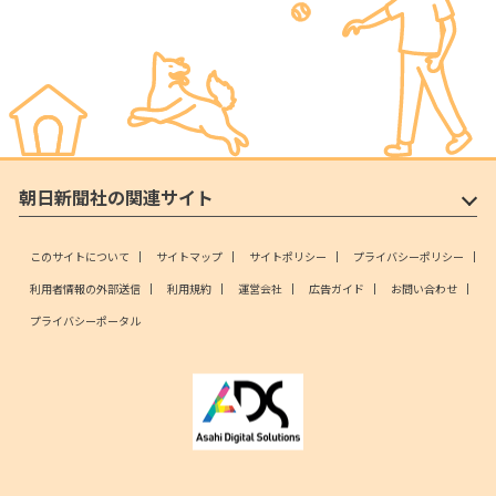
朝日新聞社の関連サイト
このサイトについて
サイトマップ
サイトポリシー
プライバシーポリシー
利用者情報の外部送信
利用規約
運営会社
広告ガイド
お問い合わせ
プライバシーポータル