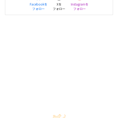
Facebookを
Xを
Instagramを
フォロー
フォロー
フォロー