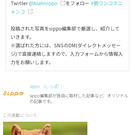
Twitter
@Asahisippo
をフォロー
#朝ワンコ夕ニ
ャンコ
投稿された写真をsippo編集部で厳選し、紹介して
いきます。
※選ばれた方には、SNSのDM(ダイレクトメッセー
ジ)で直接連絡しますので、入力フォームから情報入
力をお願いします。
sippo （しっぽ）
sippo編集部が独自に取材した記事など、オリジナル
の記事です。
この連載について