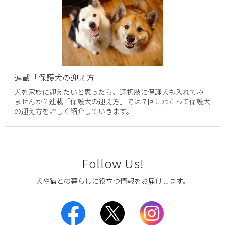
連載「保護犬の迎え方」
犬を家族に迎えたいと思ったら、選択肢に保護犬も入れてみ
ませんか？連載「保護犬の迎え方」では７回にわたって保護犬
の迎え方を詳しく紹介していきます。
Follow Us!
犬や猫との暮らしに役立つ情報をお届けします。