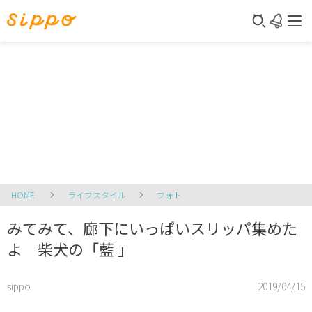
HOME
ライフスタイル
フォト
みてみて、廊下にいっぱいスリッパ集めた
よ 柴犬の「藍 」
sippo
2019/04/15