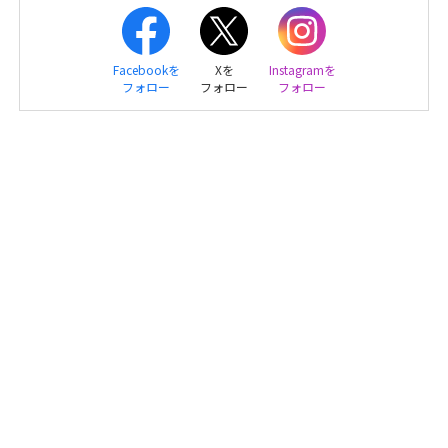
Facebookを
Xを
Instagramを
フォロー
フォロー
フォロー