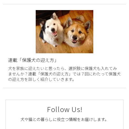
連載「保護犬の迎え方」
犬を家族に迎えたいと思ったら、選択肢に保護犬も入れてみ
ませんか？連載「保護犬の迎え方」では７回にわたって保護犬
の迎え方を詳しく紹介していきます。
Follow Us!
犬や猫との暮らしに役立つ情報をお届けします。