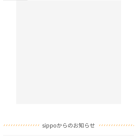
sippoからのお知らせ