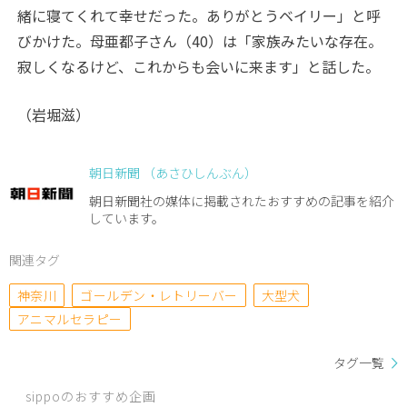
緒に寝てくれて幸せだった。ありがとうベイリー」と呼
びかけた。母亜都子さん（40）は「家族みたいな存在。
寂しくなるけど、これからも会いに来ます」と話した。
（岩堀滋）
朝日新聞 （あさひしんぶん）
朝日新聞社の媒体に掲載されたおすすめの記事を紹介
しています。
関連タグ
神奈川
ゴールデン・レトリーバー
大型犬
アニマルセラピー
タグ一覧
sippoのおすすめ企画