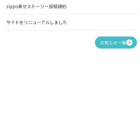
sippo幸せストーリー投稿規約
サイトをリニューアルしました
お知らせ一覧