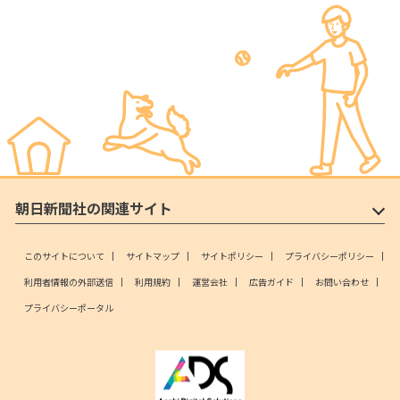
朝日新聞社の関連サイト
このサイトについて
サイトマップ
サイトポリシー
プライバシーポリシー
利用者情報の外部送信
利用規約
運営会社
広告ガイド
お問い合わせ
プライバシーポータル