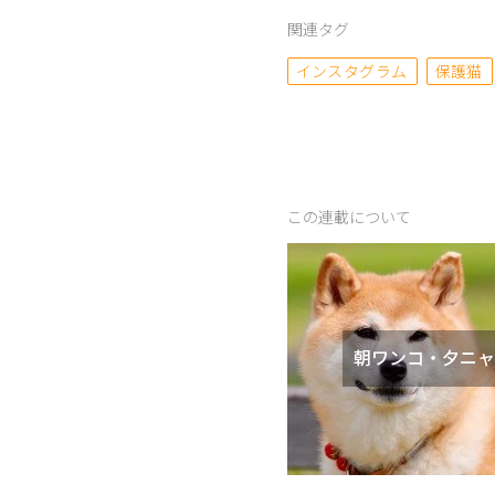
関連タグ
インスタグラム
保護猫
この連載について
朝ワンコ・夕ニャ