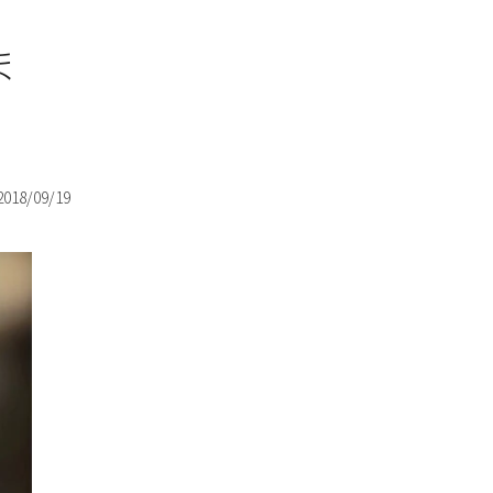
ま
2018/09/19