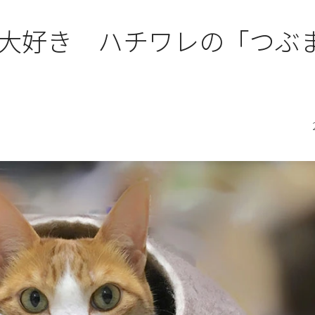
大好き ハチワレの「つぶ