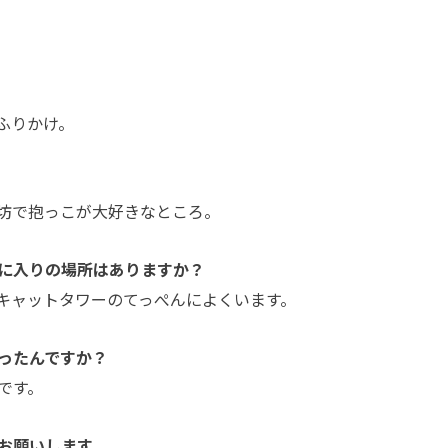
ふりかけ。
坊で抱っこが大好きなところ。
に入りの場所はありますか？
キャットタワーのてっぺんによくいます。
ったんですか？
です。
お願いします