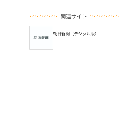
関連サイト
朝日新聞（デジタル版）