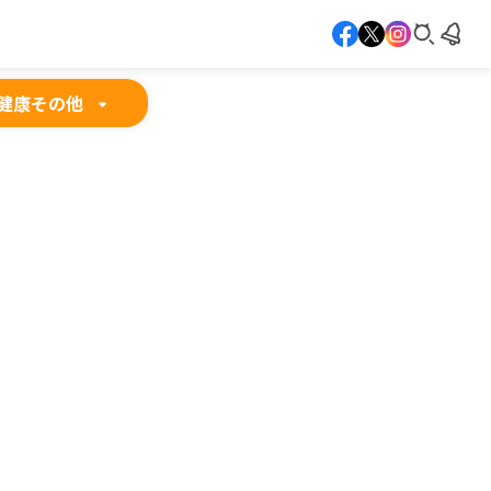
健康
その他