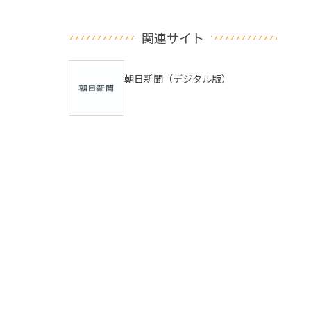
関連サイト
朝日新聞（デジタル版）