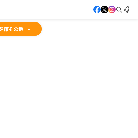
健康
その他