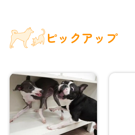
ピックアップ