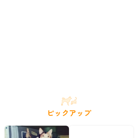
ピックアップ