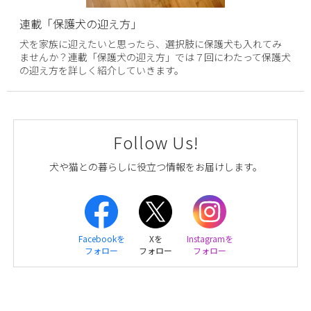
連載「保護犬の迎え方」
犬を家族に迎えたいと思ったら、選択肢に保護犬も入れてみ
ませんか？連載「保護犬の迎え方」では７回にわたって保護犬
の迎え方を詳しく紹介していきます。
Follow Us!
犬や猫との暮らしに役立つ情報をお届けします。
Facebookを
Xを
Instagramを
フォロー
フォロー
フォロー