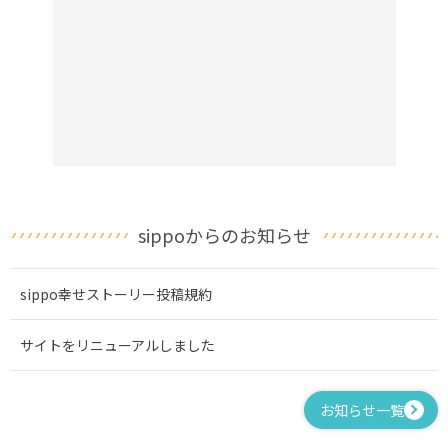
sippoからのお知らせ
sippo幸せストーリー投稿規約
サイトをリニューアルしました
お知らせ一覧