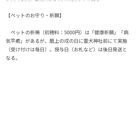
【ペットのお守り・祈願】
ペットの祈祷（初穂料：5000円）は「健康祈願」「病
気平癒」があるが、暦上の戌の日に霊犬神社前にて実施
（受け付けは毎日）。授与日（お札など）は後日発送と
なる。