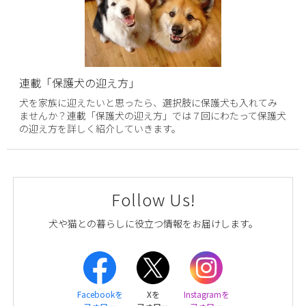
連載「保護犬の迎え方」
犬を家族に迎えたいと思ったら、選択肢に保護犬も入れてみ
ませんか？連載「保護犬の迎え方」では７回にわたって保護犬
の迎え方を詳しく紹介していきます。
Follow Us!
犬や猫との暮らしに役立つ情報をお届けします。
Facebookを
Xを
Instagramを
フォロー
フォロー
フォロー