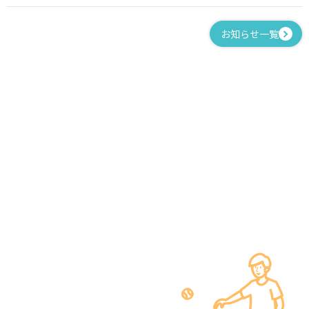
お知らせ一覧