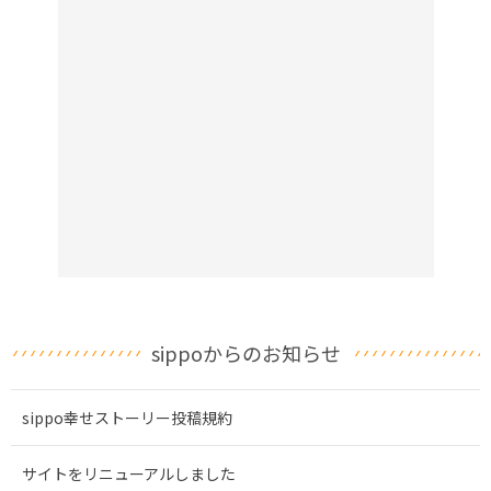
sippoからのお知らせ
sippo幸せストーリー投稿規約
サイトをリニューアルしました