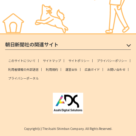
朝日新聞社の関連サイト
このサイトについて
サイトマップ
サイトポリシー
プライバシーポリシー
利用者情報の外部送信
利用規約
運営会社
広告ガイド
お問い合わせ
プライバシーポータル
Copyright(c) The Asahi Shimbun Company. All Rights Reserved.