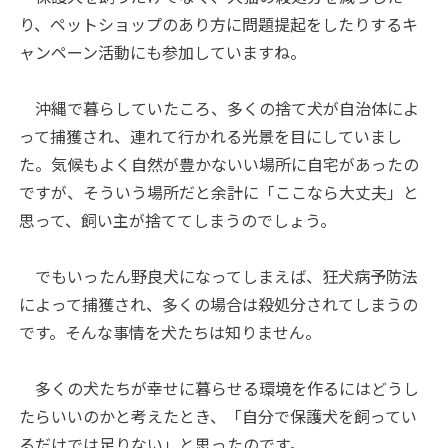
り、ペットショップのあり方に問題提起をしたりするキ
ャンペーン活動にも参加していますね。
沖縄で暮らしていたころ、多くの捨て犬が自治体によ
って捕獲され、連れて行かれる光景を目にしていまし
た。気候もよく自然が豊かないい場所に自宅があったの
ですが、そういう場所だと余計に「ここなら大丈夫」と
思って、飼い主が捨ててしまうのでしょう。
でもいったん野良犬になってしまえば、狂犬病予防法
によって捕獲され、多くの場合は殺処分されてしまうの
です。そんな事情を犬たちは知りません。
多くの犬たちが幸せに暮らせる環境を作るにはどうし
たらいいのかと考えたとき、「自分で保護犬を飼ってい
るだけでは足りない」と思ったのです。