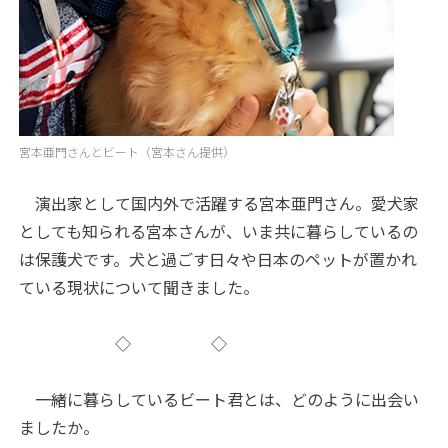
宮本亜門さんとビート（宮本さん提供）
演出家として国内外で活躍する宮本亜門さん。愛犬家
としても知られる宮本さんが、いま共に暮らしているの
は保護犬です。犬と過ごす日々や日本のペットが置かれ
ている現状について聞きました。
◇ ◇
――一緒に暮らしているビート君とは、どのように出会い
ましたか。