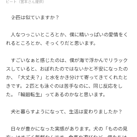
ビート（宮本さん提供）
――２匹は似ていますか？
人なつっこいところとか、僕に精いっぱいの愛情をく
れるところとか、そっくりだと思います。
すごいなぁと感じたのは、僕が海で浮かんでリラック
スしていると、おぼれたのではないかと不安になったの
か、「大丈夫？」と水をかき分けて寄ってきてくれたと
きです。２匹とも泳ぐのは苦手なのに、同じ反応をし
た。「輪廻転生」ってあるのかなと思います。
――犬と暮らすようになって、生活は変わりましたか？
日々が豊かになった実感があります。犬の「ものの見