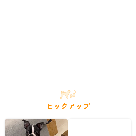
ピックアップ