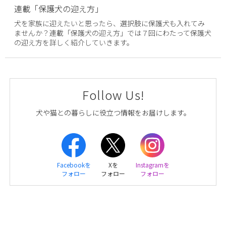
連載「保護犬の迎え方」
犬を家族に迎えたいと思ったら、選択肢に保護犬も入れてみ
ませんか？連載「保護犬の迎え方」では７回にわたって保護犬
の迎え方を詳しく紹介していきます。
Follow Us!
犬や猫との暮らしに役立つ情報をお届けします。
Facebookを
Xを
Instagramを
フォロー
フォロー
フォロー