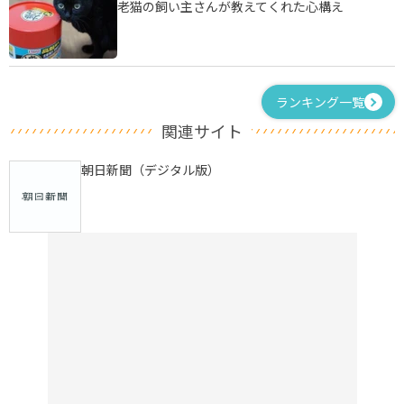
老猫の飼い主さんが教えてくれた心構え
ランキング一覧
関連サイト
朝日新聞（デジタル版）