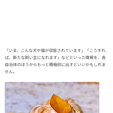
「いま、こんな犬や猫が収容されています」「こうすれ
ば、新たな飼い主になれます」などといった情報を、各
自治体のほうからもっと積極的に出すといいかもしれま
せん。