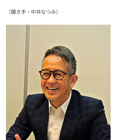
（聞き手・中井なつみ）