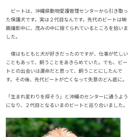
ビートは、沖縄県動物愛護管理センターから引き取っ
た保護犬です。実は２代目なんです。先代のビートは映
画撮影中に、茂みの中に捨てられているところを拾いま
した。
僕はもともと犬が好きだったのですが、仕事が忙しい
こともあって、飼うことをあきらめていた。でも、ビー
トとの出会いは運命だと思って、飼うことにしたんで
す。その後、先代ビートが亡くなって失意のどん底に。
「生まれ変わりを探そう」と沖縄のセンターに通うよう
になり、２代目となるいまのビートと巡り合いました。