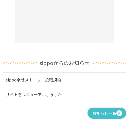
sippoからのお知らせ
sippo幸せストーリー投稿規約
サイトをリニューアルしました
お知らせ一覧