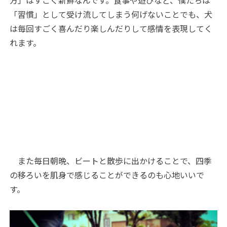
方」はすごく新鮮なんです。食事や遊びなど、僕たちは
「習慣」として受け流してしまう何げないことでも、犬
は毎回すごく喜んだり楽しんだりして感情を表現してく
れます。
また毎日朝晩、ビートと散歩に出かけることで、四季
の移ろいを肌身で感じることができるのも心地いいで
す。