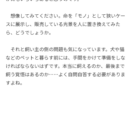
想像してみてください。命を「モノ」として狭いケー
スに展示し、販売している光景を人に置き換えてみた
ら、どうでしょうか。
それと飼い主の側の問題も気になっています。犬や猫
などのペットと暮らす前には、手間をかけて準備をしな
ければならないはずです。本当に飼えるのか、最後まで
飼う覚悟はあるのか……よく自問自答する必要がありま
すよね。