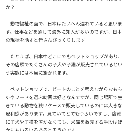
か？
動物福祉の面で、日本はたいへん遅れていると思いま
す。仕事などを通じて海外に知人が多いのですが、日本
の現状を話すと皆さんびっくりします。
たとえば、日本中どこにでもペットショップがあり、
その店頭でたくさんの子犬や子猫が販売されているとい
う実態には本当に驚かれます。
ペットショップで、ビートのことを考えながらおもち
ゃやフードを選ぶ時間は好きなんですが、同じ場所で生
きている動物を狭いケースで販売しているのには大きな
違和感があります。見ていてとてもつらいですし、店頭
に子犬や子猫を置かなくても、犬猫を販売する手段はほ
かにもいろいろあると思うのです。