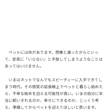
ペットには命があります。想像と違ったからといっ
て、安易に「いらない」と手放してしまうようなことは
あってはいけません。
いまはネットでなんでもスピーディーに入手できてし
まう時代。その感覚の延長線上でペットと暮らし始めた
ら、不幸な結末を迎える可能性が高い。いまの自分に本
当に飼いきれるのか、幸せにできるのか、じっくり考
え、準備してからペットを迎えてほしいと思います。