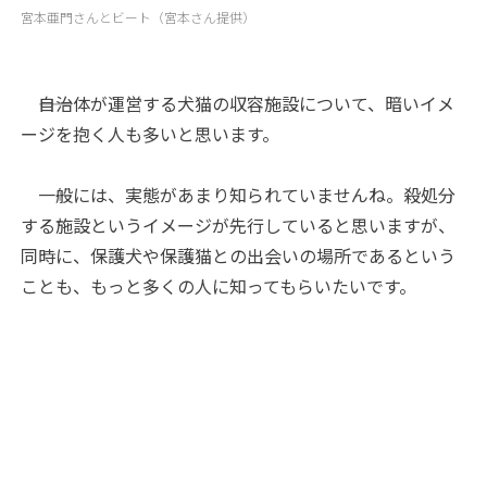
宮本亜門さんとビート（宮本さん提供）
――自治体が運営する犬猫の収容施設について、暗いイメ
ージを抱く人も多いと思います。
一般には、実態があまり知られていませんね。殺処分
する施設というイメージが先行していると思いますが、
同時に、保護犬や保護猫との出会いの場所であるという
ことも、もっと多くの人に知ってもらいたいです。