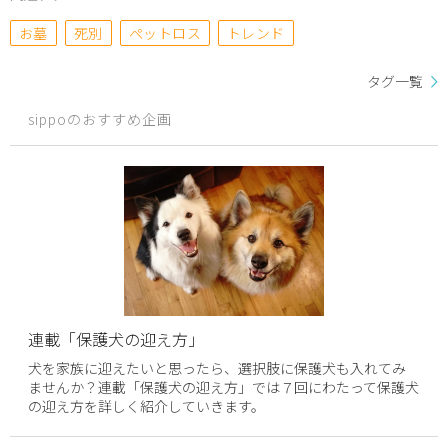
お墓
死別
ペットロス
トレンド
タグ一覧
sippoのおすすめ企画
連載「保護犬の迎え方」
犬を家族に迎えたいと思ったら、選択肢に保護犬も入れてみ
ませんか？連載「保護犬の迎え方」では７回にわたって保護犬
の迎え方を詳しく紹介していきます。