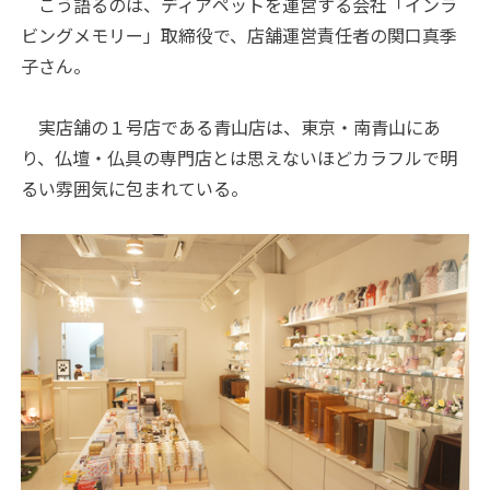
こう語るのは、ディアペットを運営する会社「インラ
ビングメモリー」取締役で、店舗運営責任者の関口真季
子さん。
実店舗の１号店である青山店は、東京・南青山にあ
り、仏壇・仏具の専門店とは思えないほどカラフルで明
るい雰囲気に包まれている。