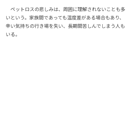
ペットロスの悲しみは、周囲に理解されないことも多
いという。家族間であっても温度差がある場合もあり、
辛い気持ちの行き場を失い、長期間苦しんでしまう人も
いる。