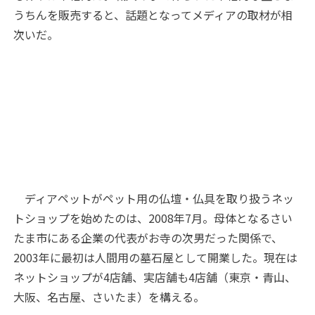
うちんを販売すると、話題となってメディアの取材が相
次いだ。
ディアペットがペット用の仏壇・仏具を取り扱うネッ
トショップを始めたのは、2008年7月。母体となるさい
たま市にある企業の代表がお寺の次男だった関係で、
2003年に最初は人間用の墓石屋として開業した。現在は
ネットショップが4店舗、実店舗も4店舗（東京・青山、
大阪、名古屋、さいたま）を構える。