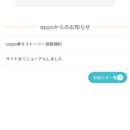
sippoからのお知らせ
sippo幸せストーリー投稿規約
サイトをリニューアルしました
お知らせ一覧