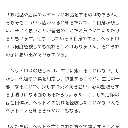
「お電話や店舗でスタッフとお話をするのはもちろん、
そもそもこういう店があると知るだけで、ご自身が悲し
い、辛いと思うことが普通のことだと気づいていただけ
ると思います。仕事にしている私自身ですら、ペットロ
スは何度経験しても慣れることはありません。それぞれ
の子に思い出がありますから」
ペットロスの悲しみは、すぐに癒えることはない。し
かし、仏壇や仏具を用意し、供養することが、生活の一
部になることで、少しずつ死と向き合い、心の整理をす
る手助けになる面もあるだろう。また、こうした店舗の
存在自体が、ペットとの別れを経験したことがない人も
ペットロスを知るきっかけにもなる。
「私たちは、ペットを亡くされた方を笑顔にすることを