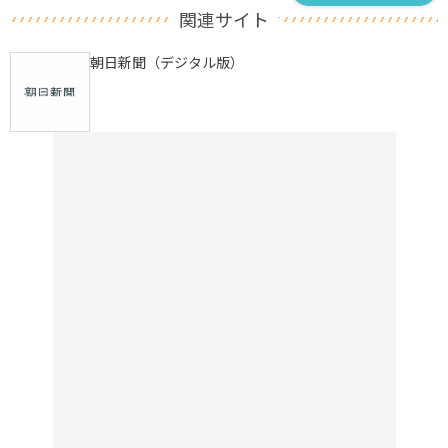
関連サイト
朝日新聞（デジタル版）