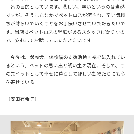
一番の目的としています。悲しい、辛いというのは当然
ですが、そうしたなかでペットロスが癒され、辛い気持
ちが薄らいでいくことをお手伝いさせていただきたいで
す。当店はペットロスの経験があるスタッフばかりなの
で、安心してお話していただきたいです」
今後は、保護犬、保護猫の支援活動も視野に入れてい
るという。ペットの思い出と飼い主の現在、そして、こ
の先ペットとして幸せに暮らしてほしい動物たちにも心
を寄せている。
（安田有希子）