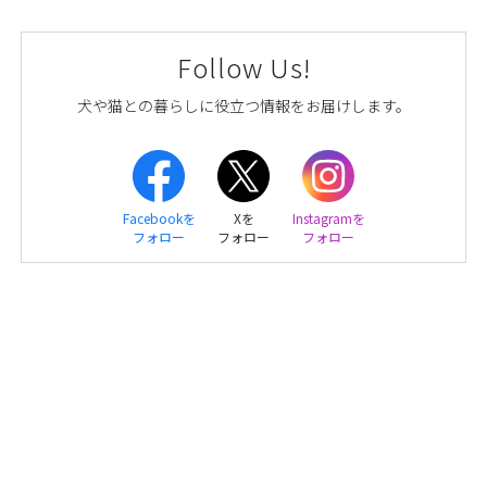
Follow Us!
犬や猫との暮らしに役立つ情報をお届けします。
Facebookを
Xを
Instagramを
フォロー
フォロー
フォロー