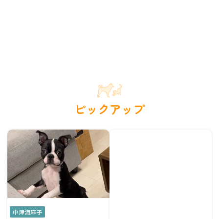
ピックアップ
中津海麻子