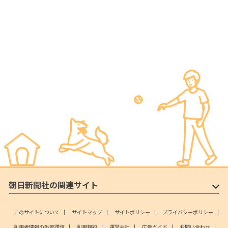
朝日新聞社の関連サイト
このサイトについて
サイトマップ
サイトポリシー
プライバシーポリシー
利用者情報の外部送信
利用規約
運営会社
広告ガイド
お問い合わせ