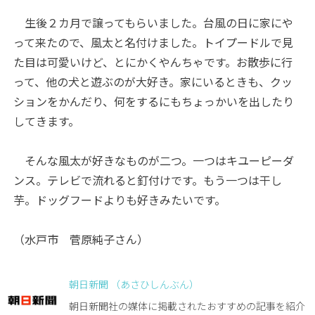
生後２カ月で譲ってもらいました。台風の日に家にや
って来たので、風太と名付けました。トイプードルで見
た目は可愛いけど、とにかくやんちゃです。お散歩に行
って、他の犬と遊ぶのが大好き。家にいるときも、クッ
ションをかんだり、何をするにもちょっかいを出したり
してきます。
そんな風太が好きなものが二つ。一つはキユーピーダ
ンス。テレビで流れると釘付けです。もう一つは干し
芋。ドッグフードよりも好きみたいです。
（水戸市 菅原純子さん）
朝日新聞 （あさひしんぶん）
朝日新聞社の媒体に掲載されたおすすめの記事を紹介