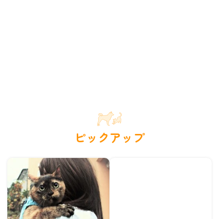
ピックアップ