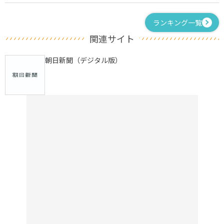
ランキング一覧
関連サイト
朝日新聞（デジタル版）