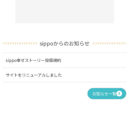
sippoからのお知らせ
sippo幸せストーリー投稿規約
サイトをリニューアルしました
お知らせ一覧