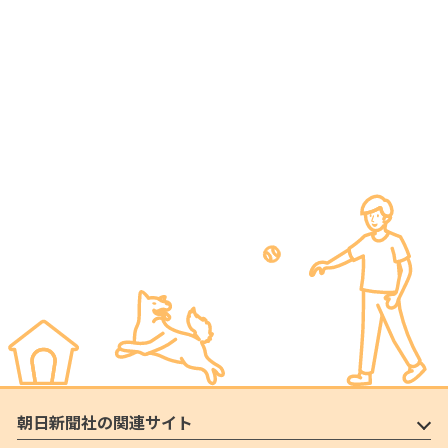
朝日新聞社の関連サイト