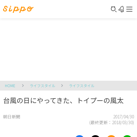
HOME
ライフスタイル
ライフスタイル
台風の日にやってきた、トイプーの風太
朝日新聞
2017/04/30
(最終更新：
2018/03/30
)