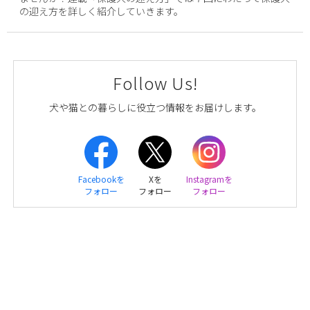
の迎え方を詳しく紹介していきます。
Follow Us!
犬や猫との暮らしに役立つ情報をお届けします。
Facebookを
Xを
Instagramを
フォロー
フォロー
フォロー