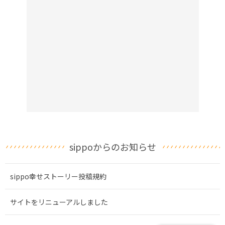
sippoからのお知らせ
sippo幸せストーリー投稿規約
サイトをリニューアルしました