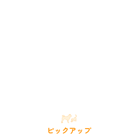
ピックアップ