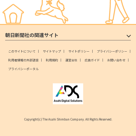
朝日新聞社の関連サイト
このサイトについて
サイトマップ
サイトポリシー
プライバシーポリシー
利用者情報の外部送信
利用規約
運営会社
広告ガイド
お問い合わせ
プライバシーポータル
Copyright(c) The Asahi Shimbun Company. All Rights Reserved.