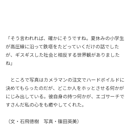
「そう言われれば、確かにそうですね。夏休みの小学生
が高圧線に沿って鉄塔をたどっていくだけの話でした
が、ギスギスした社会と相反する世界観がありました
ね」
ところで写真はカメラマンの注文でハードボイルドに
決めてもらったのだが、どこか人をホッとさせる何かが
にじみ出している。彼自身の持つ何かが、エゴサーチで
すさんだ私の心をも癒やしてくれた。
（文・石飛徳樹 写真・篠田英美）