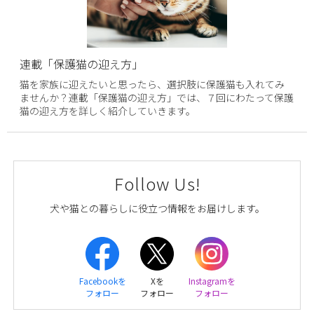
連載「保護猫の迎え方」
猫を家族に迎えたいと思ったら、選択肢に保護猫も入れてみ
ませんか？連載「保護猫の迎え方」では、７回にわたって保護
猫の迎え方を詳しく紹介していきます。
Follow Us!
犬や猫との暮らしに役立つ情報をお届けします。
Facebookを
Xを
Instagramを
フォロー
フォロー
フォロー