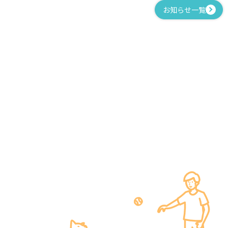
お知らせ一覧