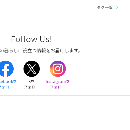
タグ一覧
Follow Us!
の暮らしに役立つ情報をお届けします。
cebookを
Xを
Instagramを
フォロー
フォロー
フォロー