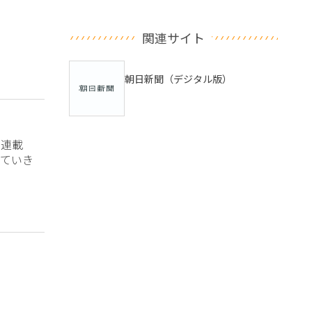
関連サイト
朝日新聞（デジタル版）
？連載
ていき