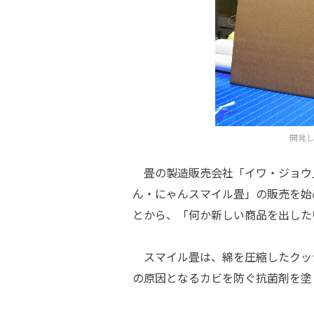
開発
畳の製造販売会社「イワ・ジョウ
ん・にゃんスマイル畳」の販売を始
とから、「何か新しい商品を出した
スマイル畳は、綿を圧縮したクッ
の原因となるカビを防ぐ抗菌剤を塗