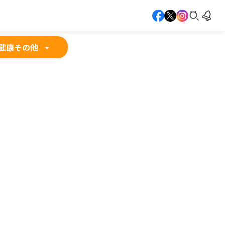
健康
その他