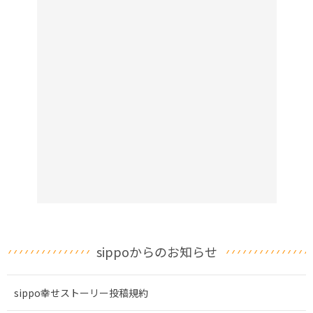
sippoからのお知らせ
sippo幸せストーリー投稿規約