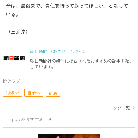
合は、最後まで、責任を持って飼ってほしい」と話して
いる。
（三浦淳）
朝日新聞 （あさひしんぶん）
朝日新聞社の媒体に掲載されたおすすめの記事を紹介
しています。
関連タグ
殺処分
自治体
群馬
タグ一覧
sippoのおすすめ企画