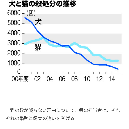
猫の数が減らない理由について、県の担当者は、それ
ぞれの繁殖と飼育の違いを挙げる。