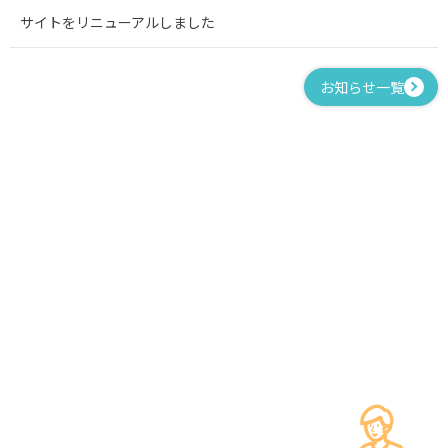
サイトをリニューアルしました
お知らせ一覧