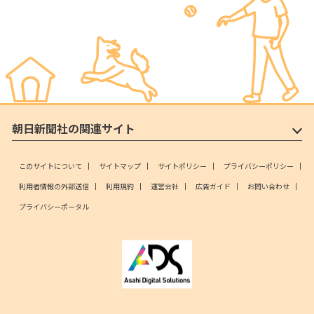
朝日新聞社の関連サイト
このサイトについて
サイトマップ
サイトポリシー
プライバシーポリシー
利用者情報の外部送信
利用規約
運営会社
広告ガイド
お問い合わせ
プライバシーポータル