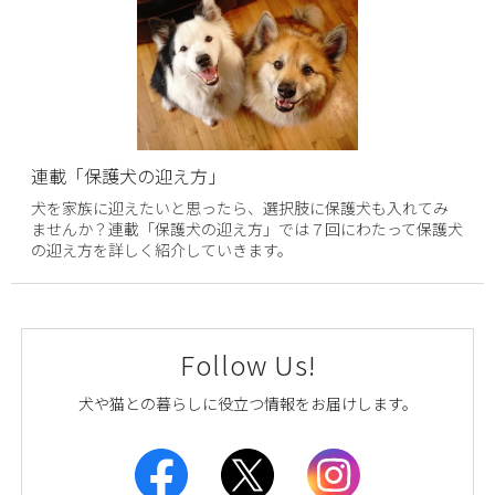
連載「保護犬の迎え方」
犬を家族に迎えたいと思ったら、選択肢に保護犬も入れてみ
ませんか？連載「保護犬の迎え方」では７回にわたって保護犬
の迎え方を詳しく紹介していきます。
Follow Us!
犬や猫との暮らしに役立つ情報をお届けします。