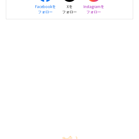
Facebookを
Xを
Instagramを
フォロー
フォロー
フォロー