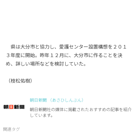
県は大分市と協力し、愛護センター設置構想を２０１
３年度に開始。昨年１２月に、大分市に作ることを決
め、詳しい場所などを検討していた。
（枝松佑樹）
朝日新聞 （あさひしんぶん）
朝日新聞社の媒体に掲載されたおすすめの記事を紹介
しています。
関連タグ