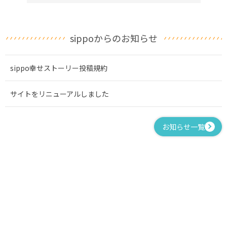
sippoからのお知らせ
sippo幸せストーリー投稿規約
サイトをリニューアルしました
お知らせ一覧