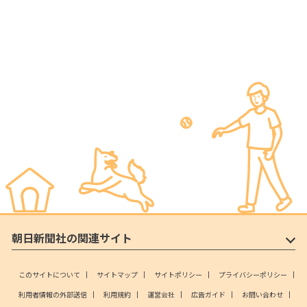
朝日新聞社の関連サイト
このサイトについて
サイトマップ
サイトポリシー
プライバシーポリシー
利用者情報の外部送信
利用規約
運営会社
広告ガイド
お問い合わせ