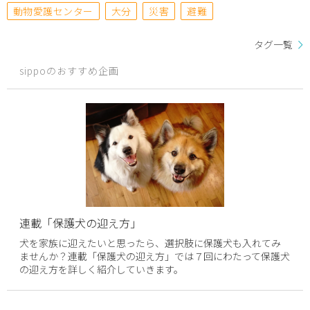
動物愛護センター
大分
災害
避難
タグ一覧
sippoのおすすめ企画
連載「保護犬の迎え方」
犬を家族に迎えたいと思ったら、選択肢に保護犬も入れてみ
ませんか？連載「保護犬の迎え方」では７回にわたって保護犬
の迎え方を詳しく紹介していきます。