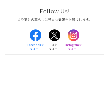
Follow Us!
犬や猫との暮らしに役立つ情報をお届けします。
Facebookを
Xを
Instagramを
フォロー
フォロー
フォロー