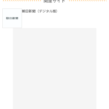
関連サイト
朝日新聞（デジタル版）