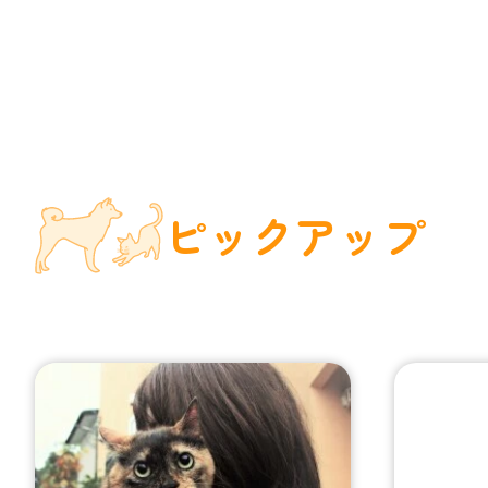
ピックアップ