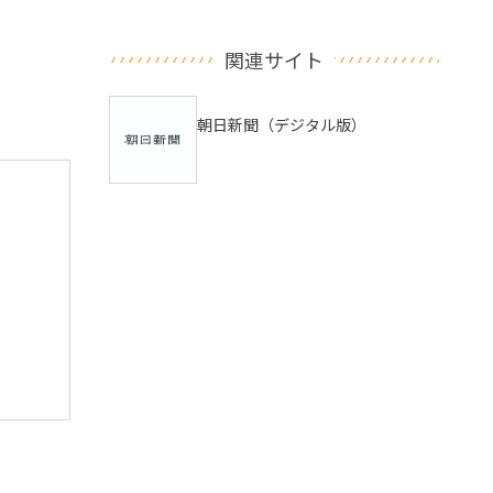
関連サイト
朝日新聞（デジタル版）