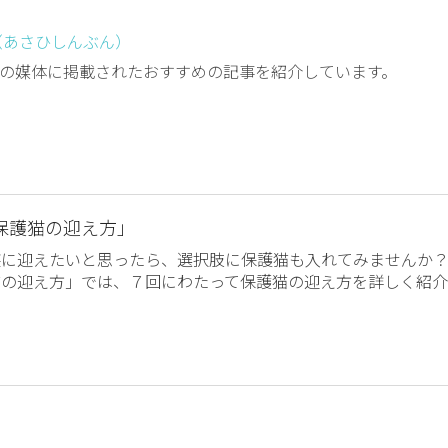
（あさひしんぶん）
の媒体に掲載されたおすすめの記事を紹介しています。
保護猫の迎え方」
族に迎えたいと思ったら、選択肢に保護猫も入れてみませんか
猫の迎え方」では、７回にわたって保護猫の迎え方を詳しく紹介