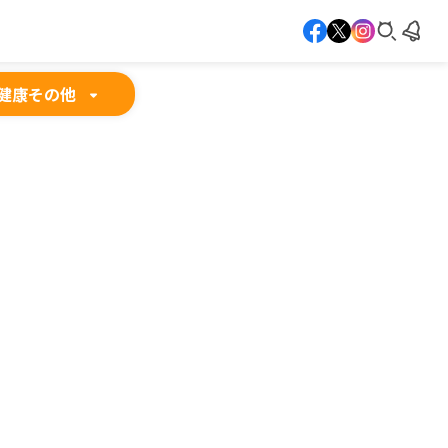
健康
その他