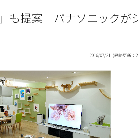
」も提案 パナソニックが
2016/07/21
(最終更新：
2