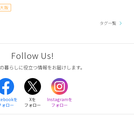
大阪
タグ一覧
Follow Us!
の暮らしに役立つ情報をお届けします。
cebookを
Xを
Instagramを
フォロー
フォロー
フォロー