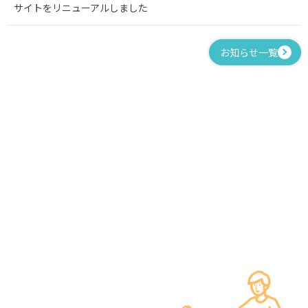
サイトをリニューアルしました
お知らせ一覧