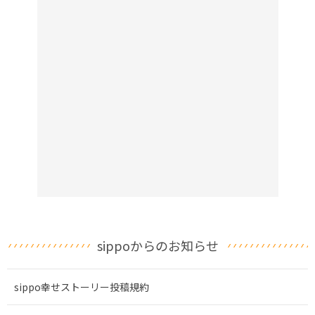
sippoからのお知らせ
sippo幸せストーリー投稿規約