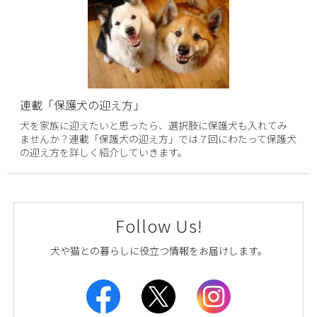
連載「保護犬の迎え方」
犬を家族に迎えたいと思ったら、選択肢に保護犬も入れてみ
ませんか？連載「保護犬の迎え方」では７回にわたって保護犬
の迎え方を詳しく紹介していきます。
Follow Us!
犬や猫との暮らしに役立つ情報をお届けします。