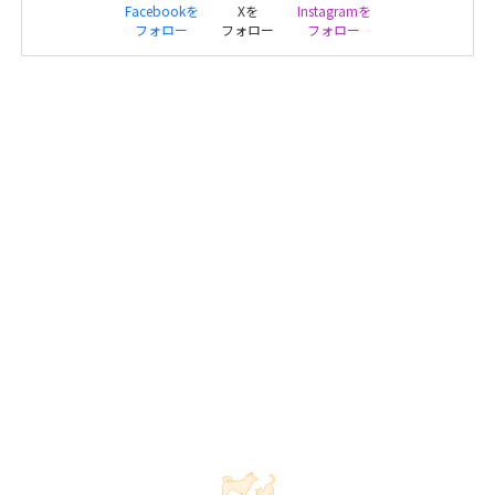
Facebookを
Xを
Instagramを
フォロー
フォロー
フォロー