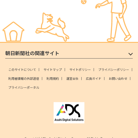
朝日新聞社の関連サイト
このサイトについて
サイトマップ
サイトポリシー
プライバシーポリシー
利用者情報の外部送信
利用規約
運営会社
広告ガイド
お問い合わせ
プライバシーポータル