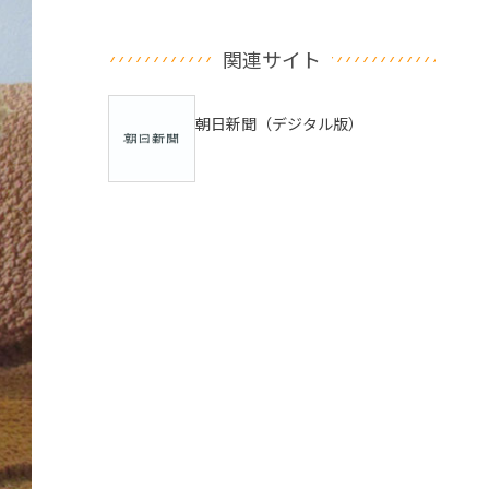
関連サイト
朝日新聞（デジタル版）