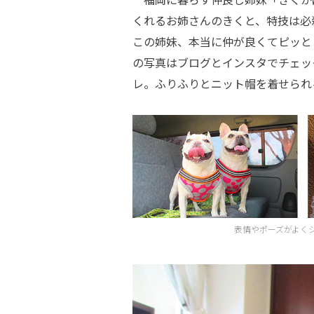
くれるお姉さんのきくと、特技は必
この姉妹、本当に仲が良くてピッと
の写真はブログとインスタでチェッ
レ。ふりふりとニット帽を着せられ
表情やポーズがよく