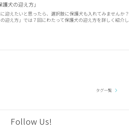
保護犬の迎え方」
族に迎えたいと思ったら、選択肢に保護犬も入れてみませんか
犬の迎え方」では７回にわたって保護犬の迎え方を詳しく紹介し
タグ一覧
Follow Us!