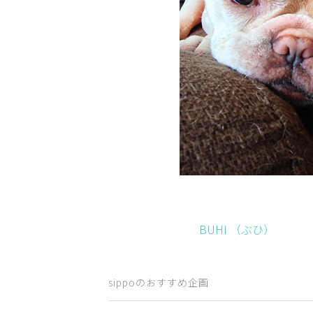
BUHI （ぶひ）
sippoのおすすめ企画