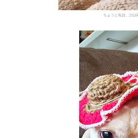
ちょうど先日、20