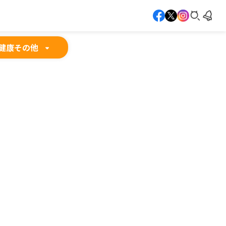
健康
その他