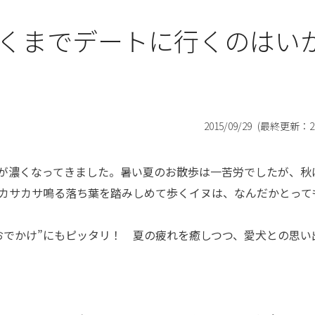
くまでデートに行くのはい
2015/09/29
(最終更新：
2
が濃くなってきました。暑い夏のお散歩は一苦労でしたが、秋
カサカサ鳴る落ち葉を踏みしめて歩くイヌは、なんだかとって
でかけ”にもピッタリ！ 夏の疲れを癒しつつ、愛犬との思い