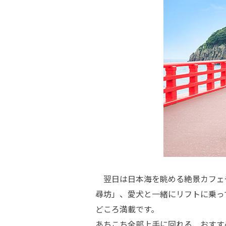
翌日は日本海を眺める絶景カフェ
尋坊」、愛犬と一緒にリフトに乗っ
どころ満載です。
あちこち全部上手に回れる、おすす