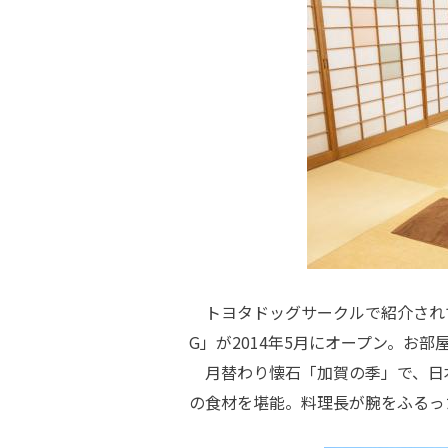
トヨタドッグサークルで紹介されてい
G」が2014年5月にオープン。お
月替わり懐石「加賀の季」で、日
の食材を堪能。料理長が腕をふるっ