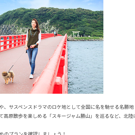
や、サスペンスドラマのロケ地として全国に名を馳せる名勝地
て高原散歩を楽しめる「スキージャム勝山」を巡るなど、北陸
めのプランを確認しましょう！