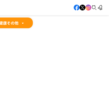
健康
その他