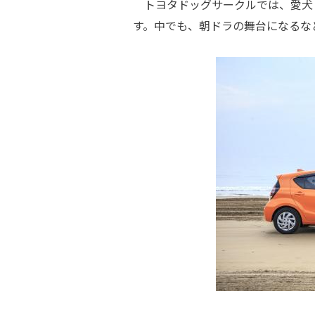
トヨタドッグサークルでは、愛犬
す。中でも、朝ドラの舞台になるな