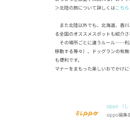
＞北陸の旅について詳しくは
こちら
また北陸以外でも、北海道、香川
る全国のオススメスポットも紹介さ
その場所ごとに違うルール……利
移動する等々）、ドッグランの有無
も便利です。
マナーをまもった楽しいおでかけに
sippo （
sippo