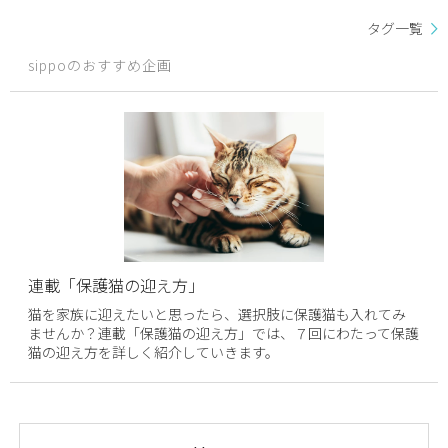
タグ一覧
sippoのおすすめ企画
連載「保護猫の迎え方」
猫を家族に迎えたいと思ったら、選択肢に保護猫も入れてみ
ませんか？連載「保護猫の迎え方」では、７回にわたって保護
猫の迎え方を詳しく紹介していきます。