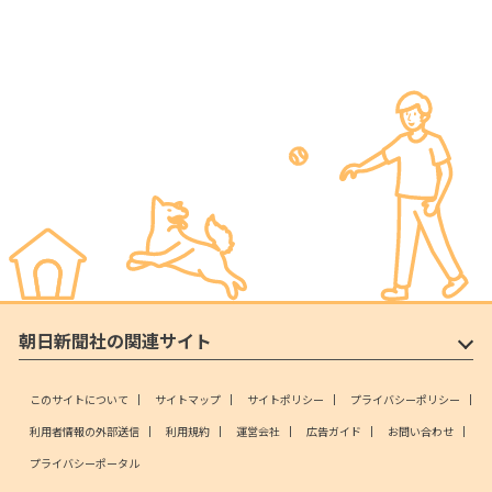
朝日新聞社の関連サイト
このサイトについて
サイトマップ
サイトポリシー
プライバシーポリシー
利用者情報の外部送信
利用規約
運営会社
広告ガイド
お問い合わせ
プライバシーポータル