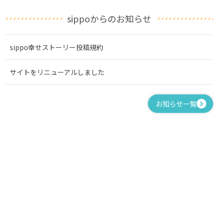
sippoからのお知らせ
sippo幸せストーリー投稿規約
サイトをリニューアルしました
お知らせ一覧