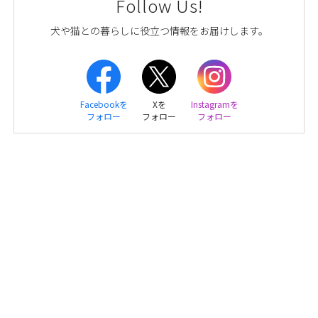
Follow Us!
犬や猫との暮らしに役立つ情報をお届けします。
Facebookを
Xを
Instagramを
フォロー
フォロー
フォロー