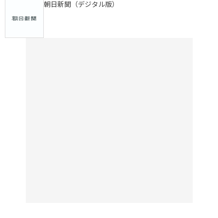
朝日新聞（デジタル版）