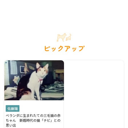
ピックアップ
佐藤陽
ベランダに生まれたての三毛猫の赤
ちゃん 新婚時代の猫「チビ」との
思い出