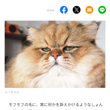
Share
ふーちゃん
モフモフの毛に、常に何かを訴えかけるようなしょん